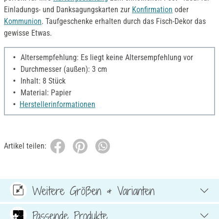
Einladungs- und Danksagungskarten zur
Konfirmation
oder
Kommunion
. Taufgeschenke erhalten durch das Fisch-Dekor das
gewisse Etwas.
Altersempfehlung: Es liegt keine Altersempfehlung vor
Durchmesser (außen): 3 cm
Inhalt: 8 Stück
Material: Papier
Herstellerinformationen
Artikel teilen:
Weitere Größen & Varianten
Passende Produkte