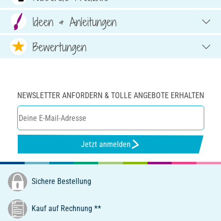
Ideen & Anleitungen
Bewertungen
NEWSLETTER ANFORDERN & TOLLE ANGEBOTE ERHALTEN
Jetzt anmelden
Sichere Bestellung
Kauf auf Rechnung **