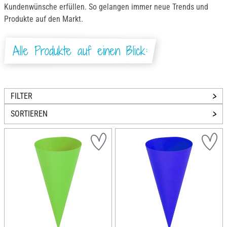
Kundenwünsche erfüllen. So gelangen immer neue Trends und
Produkte auf den Markt.
Alle Produkte auf einen Blick:
FILTER
SORTIEREN