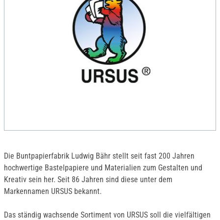
Die Buntpapierfabrik Ludwig Bähr stellt seit fast 200 Jahren
hochwertige Bastelpapiere und Materialien zum Gestalten und
Kreativ sein her. Seit 86 Jahren sind diese unter dem
Markennamen URSUS bekannt.
Das ständig wachsende Sortiment von URSUS soll die vielfältigen