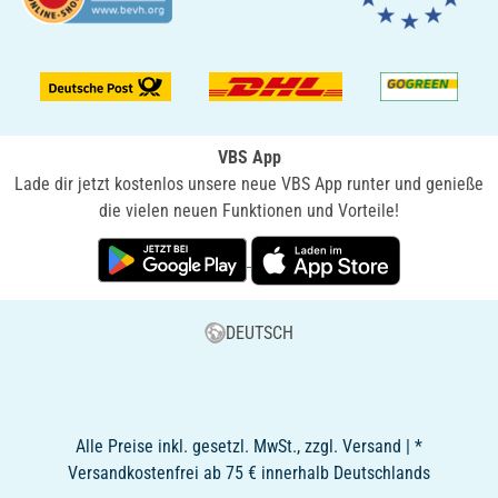
VBS App
Lade dir jetzt kostenlos unsere neue VBS App runter und genieße
die vielen neuen Funktionen und Vorteile!
DEUTSCH
Alle Preise inkl. gesetzl. MwSt., zzgl. Versand | *
Versandkostenfrei ab 75 € innerhalb Deutschlands