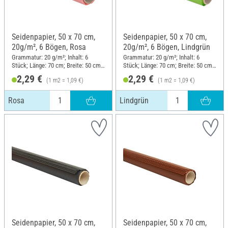
Seidenpapier, 50 x 70 cm,
Seidenpapier, 50 x 70 cm,
20g/m², 6 Bögen, Rosa
20g/m², 6 Bögen, Lindgrün
Grammatur: 20 g/m²; Inhalt: 6
Grammatur: 20 g/m²; Inhalt: 6
Stück; Länge: 70 cm; Breite: 50 cm;
Stück; Länge: 70 cm; Breite: 50 cm;
Material: Papier
Material: Papier
2,29 €
2,29 €
(1 m2 = 1,09 €)
(1 m2 = 1,09 €)
Rosa
Lindgrün
Seidenpapier, 50 x 70 cm,
Seidenpapier, 50 x 70 cm,