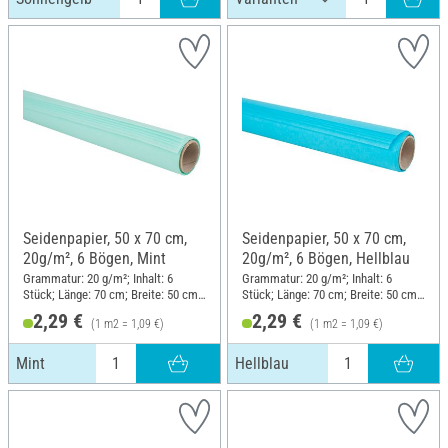
Seidenpapier, 50 x 70 cm,
Seidenpapier, 50 x 70 cm,
20g/m², 6 Bögen, Mint
20g/m², 6 Bögen, Hellblau
Grammatur: 20 g/m²; Inhalt: 6
Grammatur: 20 g/m²; Inhalt: 6
Stück; Länge: 70 cm; Breite: 50 cm;
Stück; Länge: 70 cm; Breite: 50 cm;
Material: Papier
Material: Papier
2,29 €
2,29 €
(1 m2 = 1,09 €)
(1 m2 = 1,09 €)
Mint
Hellblau