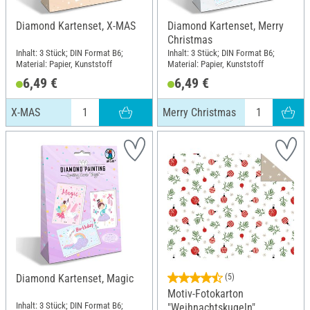
Diamond Kartenset, X-MAS
Diamond Kartenset, Merry
Christmas
Inhalt: 3 Stück; DIN Format B6;
Inhalt: 3 Stück; DIN Format B6;
Material: Papier, Kunststoff
Material: Papier, Kunststoff
6,49 €
6,49 €
X-MAS
Merry Christmas
Diamond Kartenset, Magic
(5)
Motiv-Fotokarton
Inhalt: 3 Stück; DIN Format B6;
"Weihnachtskugeln"