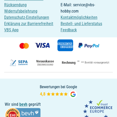
Rücksendung
E-Mail: service@vbs-
Widerrufsbelehrung
hobby.com
Datenschutz-Einstellungen
Kontaktmöglichkeiten
Erklärung zur Barrierefreiheit
Bestell- und Lieferstatus
VBS App
Feedback
**
** Bonität vorausgesetzt
Wir sind
bevh
geprüft