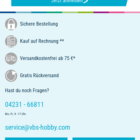
Jetzt anmelden
Sichere Bestellung
Kauf auf Rechnung **
Versandkostenfrei ab 75 €*
Gratis Rückversand
Hast du noch Fragen?
04231 - 66811
Mo.-Fr. 9 - 17 Uhr
service@vbs-hobby.com