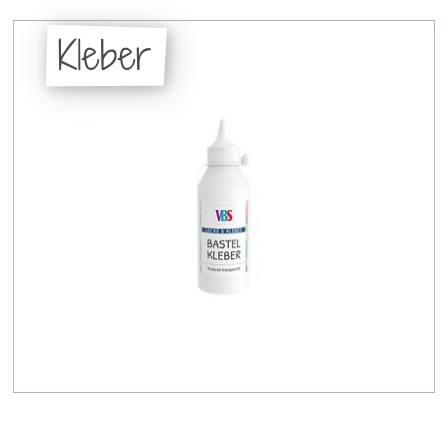
Kleber