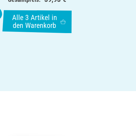
Alle 3 Artikel in
den Warenkorb