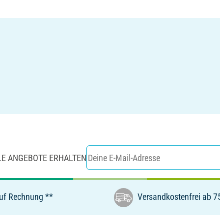
LE ANGEBOTE ERHALTEN
uf Rechnung **
Versandkostenfrei ab 7