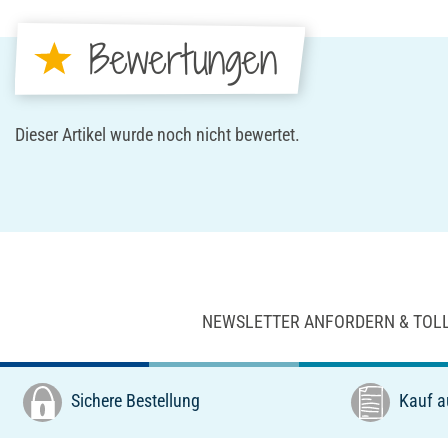
Bewertungen
Dieser Artikel wurde noch nicht bewertet.
NEWSLETTER ANFORDERN & TOL
Sichere Bestellung
Kauf a