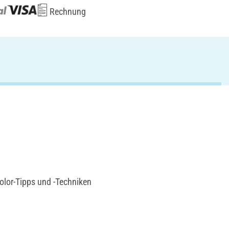
Rechnung
olor-Tipps und -Techniken