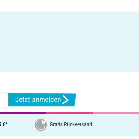
Jetzt anmelden
5 €*
Gratis Rückversand