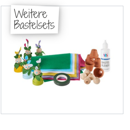
Weitere
Bastelsets