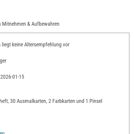
um Mitnehmen & Aufbewahren
liegt keine Altersempfehlung vor
ger
 2026-01-15
sheft, 30 Ausmalkarten, 2 Farbkarten und 1 Pinsel
nen