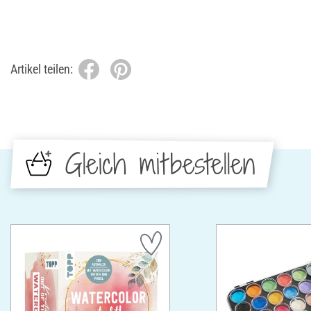
Artikel teilen:
Gleich mitbestellen