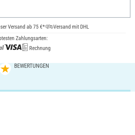
ser Versand ab 75 €*
Versand mit DHL
btesten Zahlungsarten:
Rechnung
BEWERTUNGEN