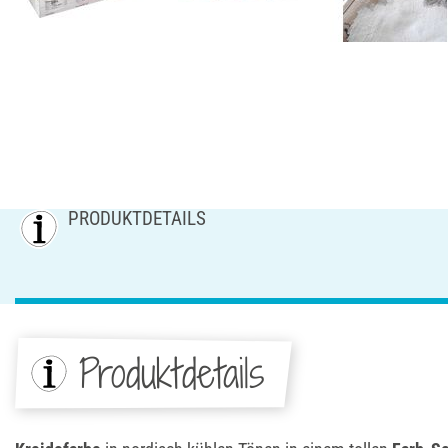
PRODUKTDETAILS
Produktdetails