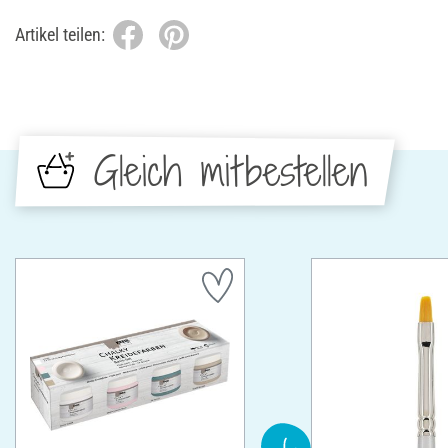
Artikel teilen:
Gleich mitbestellen