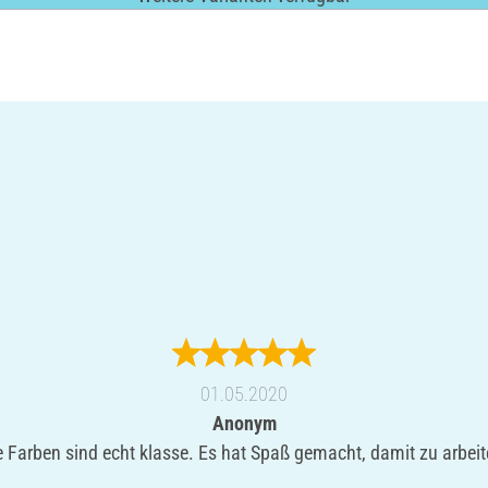
01.05.2020
Anonym
e Farben sind echt klasse. Es hat Spaß gemacht, damit zu arbeit