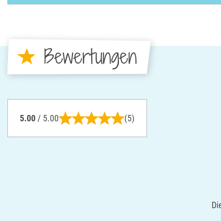
Bewertungen
5.00
/ 5.00
(5)
Di