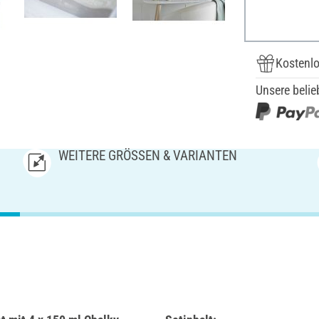
Kostenlo
Unsere belie
WEITERE GRÖSSEN & VARIANTEN