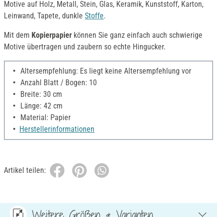
Motive auf Holz, Metall, Stein, Glas, Keramik, Kunststoff, Karton,
Leinwand, Tapete, dunkle
Stoffe
.
Mit dem
Kopierpapier
können Sie ganz einfach auch schwierige
Motive übertragen und zaubern so echte Hingucker.
Altersempfehlung: Es liegt keine Altersempfehlung vor
Anzahl Blatt / Bogen: 10
Breite: 30 cm
Länge: 42 cm
Material: Papier
Herstellerinformationen
Artikel teilen:
Weitere Größen & Varianten