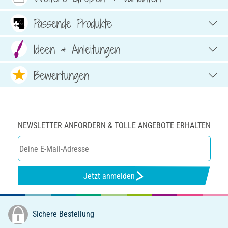
Passende Produkte
Ideen & Anleitungen
Bewertungen
NEWSLETTER ANFORDERN & TOLLE ANGEBOTE ERHALTEN
Jetzt anmelden
Sichere Bestellung