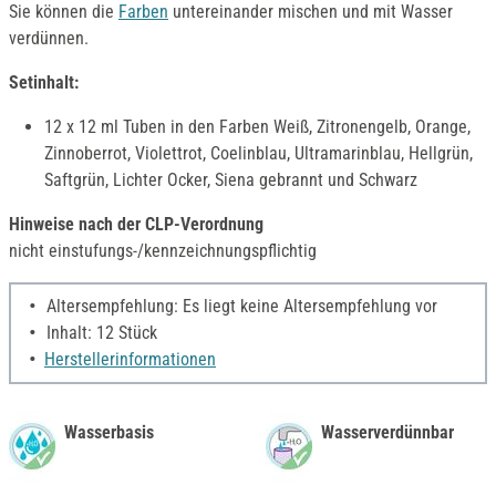
Sie können die
Farben
untereinander mischen und mit Wasser
verdünnen.
Setinhalt:
12 x 12 ml Tuben in den Farben Weiß, Zitronengelb, Orange,
Zinnoberrot, Violettrot, Coelinblau, Ultramarinblau, Hellgrün,
Saftgrün, Lichter Ocker, Siena gebrannt und Schwarz
Hinweise nach der CLP-Verordnung
nicht einstufungs-/kennzeichnungspflichtig
Altersempfehlung: Es liegt keine Altersempfehlung vor
Inhalt: 12 Stück
Herstellerinformationen
Wasserbasis
Wasserverdünnbar