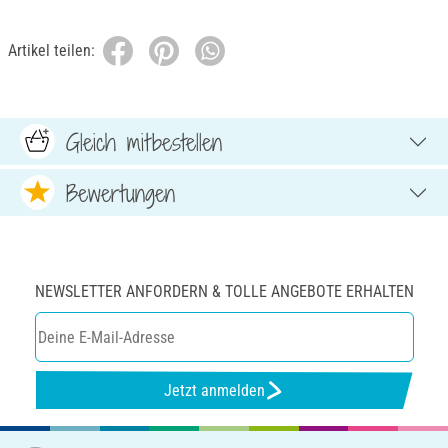
Artikel teilen:
Gleich mitbestellen
Bewertungen
NEWSLETTER ANFORDERN & TOLLE ANGEBOTE ERHALTEN
Jetzt anmelden