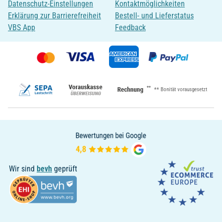
Datenschutz-Einstellungen
Kontaktmöglichkeiten
Erklärung zur Barrierefreiheit
Bestell- und Lieferstatus
VBS App
Feedback
**
** Bonität vorausgesetzt
Wir sind
bevh
geprüft