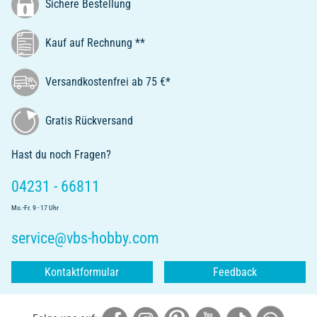
Sichere Bestellung
Kauf auf Rechnung **
Versandkostenfrei ab 75 €*
Gratis Rückversand
Hast du noch Fragen?
04231 - 66811
Mo.-Fr. 9 - 17 Uhr
service@vbs-hobby.com
Kontaktformular
Feedback