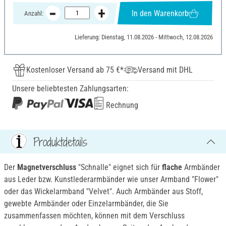
In den Warenkorb
Anzahl:
Lieferung: Dienstag, 11.08.2026 - Mittwoch, 12.08.2026
Kostenloser Versand ab 75 €*
Versand mit DHL
Unsere beliebtesten Zahlungsarten:
Rechnung
Produktdetails
Der
Magnetverschluss
"Schnalle" eignet sich für
flache
Armbänder
aus Leder bzw. Kunstlederarmbänder wie unser Armband "Flower"
oder das Wickelarmband "Velvet". Auch Armbänder aus Stoff,
gewebte Armbänder oder Einzelarmbänder, die Sie
zusammenfassen möchten, können mit dem Verschluss