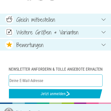
Gleich mitbestellen
Weitere Größen & Varianten
Bewertungen
NEWSLETTER ANFORDERN & TOLLE ANGEBOTE ERHALTEN
Jetzt anmelden