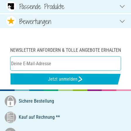
Passende Produkte
Bewertungen
NEWSLETTER ANFORDERN & TOLLE ANGEBOTE ERHALTEN
Jetzt anmelden
Sichere Bestellung
Kauf auf Rechnung **