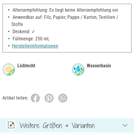
Altersempfehlung: Es liegt keine Altersempfehlung vor
Anwendbar auf: Filz, Papier, Pappe / Karton, Textilien /
Stoffe
Deckend: ✓
Füllmenge: 250 mL
Herstellerinformationen
Lichtecht
Wasserbasis
Artikel teilen:
Weitere Größen & Varianten