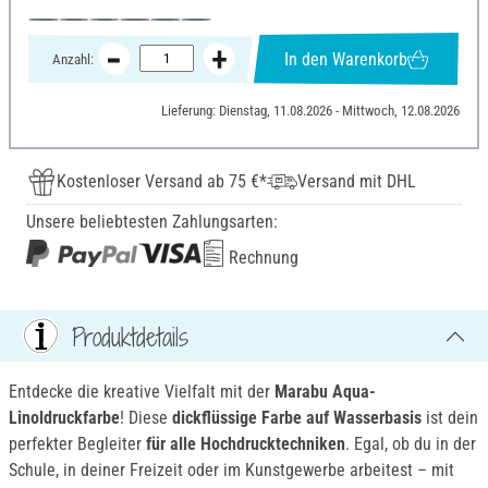
In den Warenkorb
Anzahl:
Lieferung: Dienstag, 11.08.2026 - Mittwoch, 12.08.2026
Kostenloser Versand ab 75 €*
Versand mit DHL
Unsere beliebtesten Zahlungsarten:
Rechnung
Produktdetails
Entdecke die kreative Vielfalt mit der
Marabu Aqua-
Linoldruckfarbe
! Diese
dickflüssige Farbe auf Wasserbasis
ist dein
perfekter Begleiter
für alle Hochdrucktechniken
. Egal, ob du in der
Schule, in deiner Freizeit oder im Kunstgewerbe arbeitest – mit