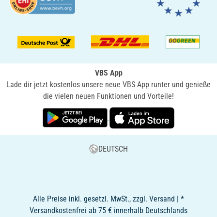
VBS App
Lade dir jetzt kostenlos unsere neue VBS App runter und genieße
die vielen neuen Funktionen und Vorteile!
DEUTSCH
Alle Preise inkl. gesetzl. MwSt., zzgl. Versand | *
Versandkostenfrei ab 75 € innerhalb Deutschlands