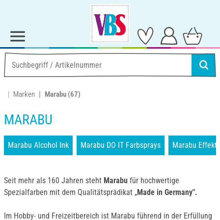
Marken
Marabu
(67)
MARABU
Marabu Alcohol Ink
Marabu DO IT Farbsprays
Marabu Effekt
Seit mehr als 160 Jahren steht
Marabu
für hochwertige
Spezialfarben mit dem Qualitätsprädikat „
Made in Germany".
Im Hobby- und Freizeitbereich ist Marabu führend in der Erfüllung