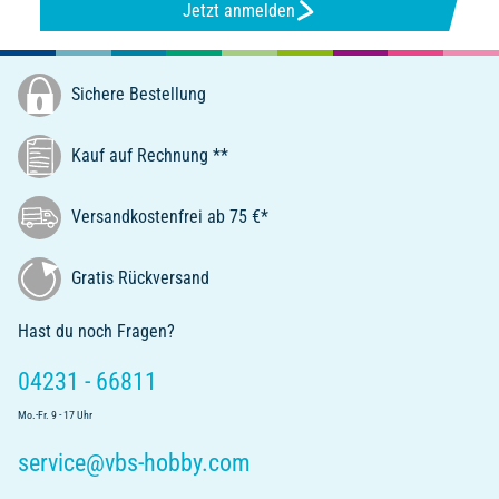
Jetzt anmelden
Sichere Bestellung
Kauf auf Rechnung **
Versandkostenfrei ab 75 €*
Gratis Rückversand
Hast du noch Fragen?
04231 - 66811
Mo.-Fr. 9 - 17 Uhr
service@vbs-hobby.com