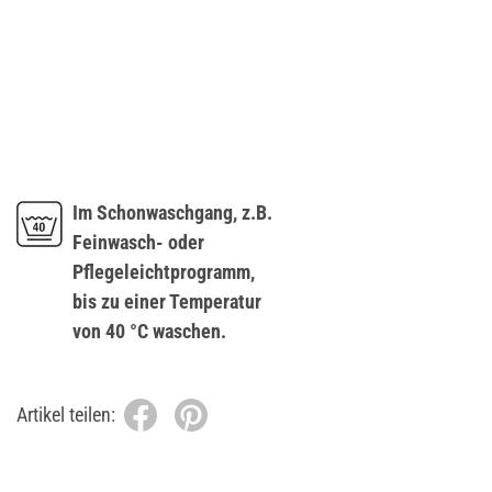
Im Schonwaschgang, z.B.
Feinwasch- oder
Pflegeleichtprogramm,
bis zu einer Temperatur
von 40 °C waschen.
Artikel teilen: