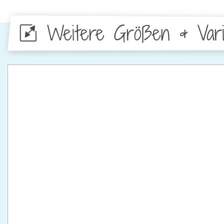
Weitere Größen & Vari