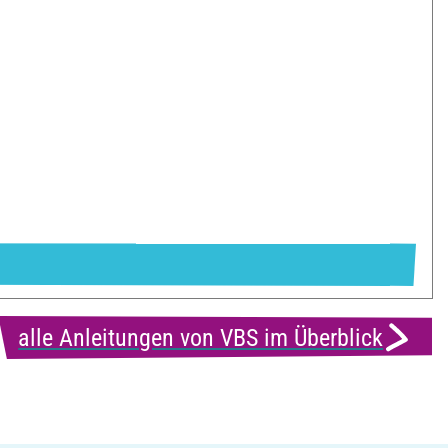
alle Anleitungen von VBS im Überblick