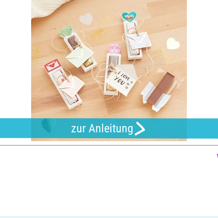
zur Anleitung