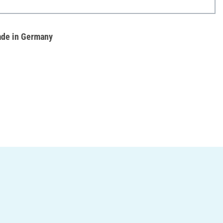
de in Germany