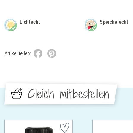
Lichtecht
Speichelecht
Artikel teilen:
Gleich mitbestellen