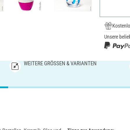
Kostenlo
Unsere belie
WEITERE GRÖSSEN & VARIANTEN