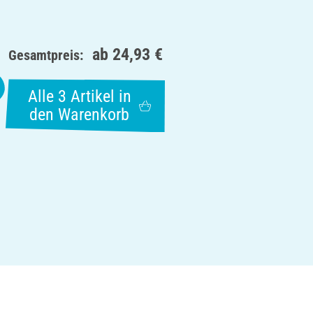
ab
24,93 €
Gesamtpreis:
Alle 3 Artikel in
den Warenkorb