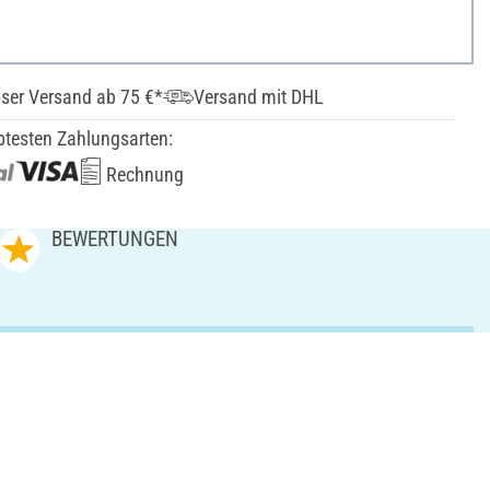
ser Versand ab 75 €*
Versand mit DHL
btesten Zahlungsarten:
Rechnung
BEWERTUNGEN