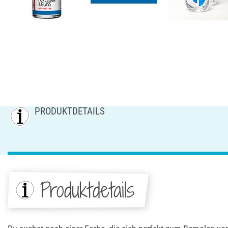
PRODUKTDETAILS
Produktdetails