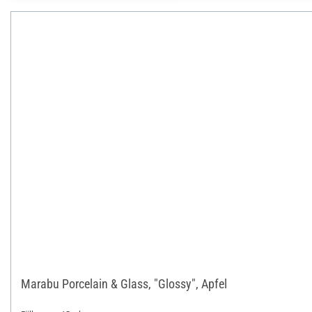
Marabu Porcelain & Glass, "Glossy", Apfel