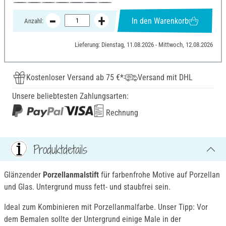
In den Warenkorb
Anzahl:
Lieferung: Dienstag, 11.08.2026 - Mittwoch, 12.08.2026
Kostenloser Versand ab 75 €*
Versand mit DHL
Unsere beliebtesten Zahlungsarten:
Rechnung
Produktdetails
Glänzender
Porzellanmalstift
für farbenfrohe Motive auf Porzellan
und Glas. Untergrund muss fett- und staubfrei sein.
Ideal zum Kombinieren mit Porzellanmalfarbe. Unser Tipp: Vor
dem Bemalen sollte der Untergrund einige Male in der