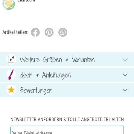
Artikel teilen:
Weitere Größen & Varianten
Ideen & Anleitungen
Bewertungen
NEWSLETTER ANFORDERN & TOLLE ANGEBOTE ERHALTEN