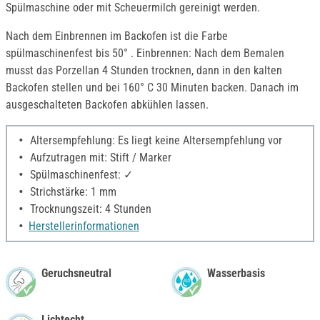
Spülmaschine oder mit Scheuermilch gereinigt werden.
Nach dem Einbrennen im Backofen ist die Farbe
spülmaschinenfest bis 50° . Einbrennen: Nach dem Bemalen
musst das Porzellan 4 Stunden trocknen, dann in den kalten
Backofen stellen und bei 160° C 30 Minuten backen. Danach im
ausgeschalteten Backofen abkühlen lassen.
Altersempfehlung: Es liegt keine Altersempfehlung vor
Aufzutragen mit: Stift / Marker
Spülmaschinenfest: ✓
Strichstärke: 1 mm
Trocknungszeit: 4 Stunden
Herstellerinformationen
Geruchsneutral
Wasserbasis
Lichtecht