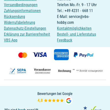
Versandbedingungen
Telefon Mo.-Fr. 9 - 17 Uhr
Zahlungsinformationen
Tel.: +49 4231 - 668 11
Rücksendung
E-Mail: service@vbs-
Widerrufsbelehrung
hobby.com
Datenschutz-Einstellungen
Kontaktmöglichkeiten
Erklärung zur Barrierefreiheit
Bestell- und Lieferstatus
VBS App
Feedback
**
** Bonität vorausgesetzt