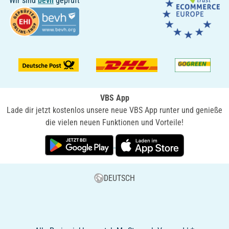
Wir sind
bevh
geprüft
VBS App
Lade dir jetzt kostenlos unsere neue VBS App runter und genieße
die vielen neuen Funktionen und Vorteile!
DEUTSCH