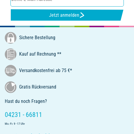
Jetzt anmelden
Sichere Bestellung
Kauf auf Rechnung **
Versandkostenfrei ab 75 €*
Gratis Rückversand
Hast du noch Fragen?
04231 - 66811
Mo.-Fr. 9 - 17 Uhr