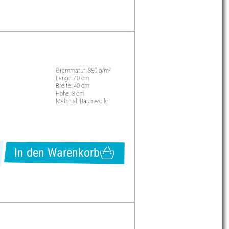
Grammatur: 380 g/m²
Länge: 40 cm
Breite: 40 cm
Höhe: 3 cm
Material: Baumwolle
In den Warenkorb