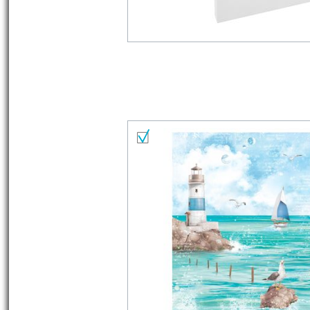
Materialliste
Alles auswählen