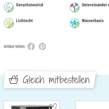
Geruchsneutral
Untereinander 
Lichtecht
Wasserbasis
Artikel teilen:
Gleich mitbestellen