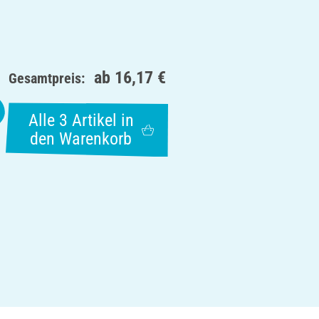
ab
16,17 €
Gesamtpreis:
Alle 3 Artikel in
den Warenkorb