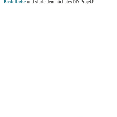
Bastelfarbe
und starte dein nächstes DIY-Projekt!