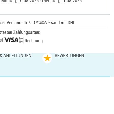
: Montag, 10.08.2026 - Dienstag, 11.08.2026
ser Versand ab 75 €*
Versand mit DHL
btesten Zahlungsarten:
Rechnung
 & ANLEITUNGEN
BEWERTUNGEN