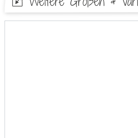
Weitere Größen & Vari