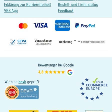
Erklärung zur Barrierefreiheit
Bestell- und Lieferstatus
VBS App
Feedback
**
** Bonität vorausgesetzt
Wir sind
bevh
geprüft