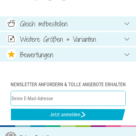
Gleich mitbestellen
Weitere Größen & Varianten
Bewertungen
NEWSLETTER ANFORDERN & TOLLE ANGEBOTE ERHALTEN
Jetzt anmelden