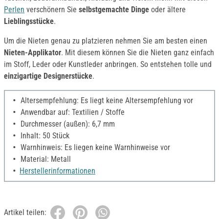
Perlen
verschönern Sie
selbstgemachte Dinge
oder ältere
Lieblingsstücke
.
Um die Nieten genau zu platzieren nehmen Sie am besten einen
Nieten-Applikator
. Mit diesem können Sie die Nieten ganz einfach
im Stoff, Leder oder Kunstleder anbringen. So entstehen tolle und
einzigartige Designerstücke
.
Altersempfehlung: Es liegt keine Altersempfehlung vor
Anwendbar auf: Textilien / Stoffe
Durchmesser (außen): 6,7 mm
Inhalt: 50 Stück
Warnhinweis: Es liegen keine Warnhinweise vor
Material: Metall
Herstellerinformationen
Artikel teilen: