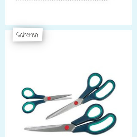
Scheren