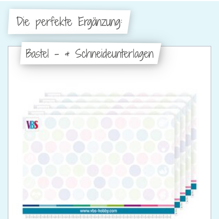
Die perfekte Ergänzung:
Bastel - & Schneideunterlagen