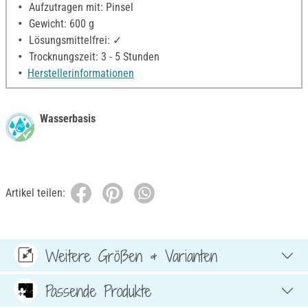
Aufzutragen mit: Pinsel
Gewicht: 600 g
Lösungsmittelfrei: ✓
Trocknungszeit: 3 - 5 Stunden
Herstellerinformationen
Wasserbasis
Artikel teilen:
Weitere Größen & Varianten
Passende Produkte