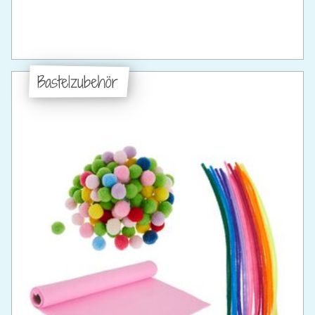
Bastelzubehör