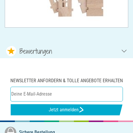
Bewertungen
NEWSLETTER ANFORDERN & TOLLE ANGEBOTE ERHALTEN
Jetzt anmelden
Sichere Bestellung