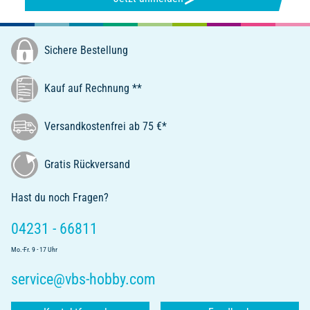
Sichere Bestellung
Kauf auf Rechnung **
Versandkostenfrei ab 75 €*
Gratis Rückversand
Hast du noch Fragen?
04231 - 66811
Mo.-Fr. 9 - 17 Uhr
service@vbs-hobby.com