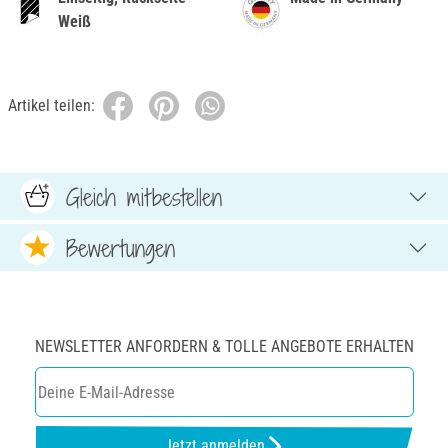
Weiß
Artikel teilen:
Gleich mitbestellen
Bewertungen
NEWSLETTER ANFORDERN & TOLLE ANGEBOTE ERHALTEN
Jetzt anmelden