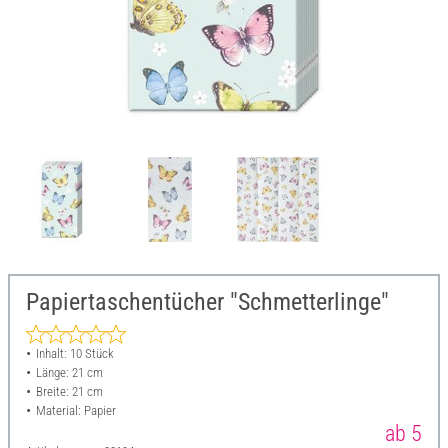
Papiertaschentücher "Schmetterlinge"
Inhalt: 10 Stück
Länge: 21 cm
Breite: 21 cm
Material: Papier
ab 5