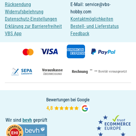
Rücksendung
E-Mail: service@vbs-
Widerrufsbelehrung
hobby.com
Datenschutz-Einstellungen
Kontaktmöglichkeiten
Erklärung zur Barrierefreiheit
Bestell- und Lieferstatus
VBS App
Feedback
**
** Bonität vorausgesetzt
Wir sind
bevh
geprüft