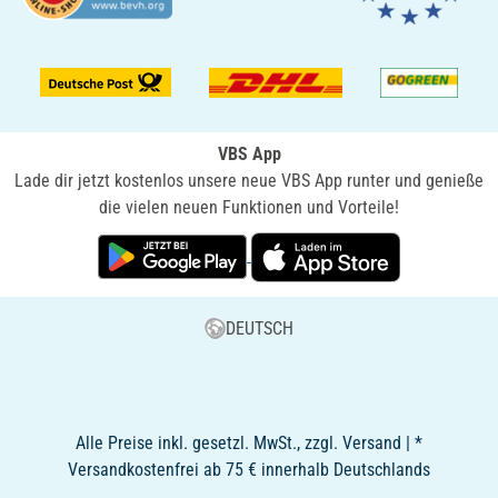
VBS App
Lade dir jetzt kostenlos unsere neue VBS App runter und genieße
die vielen neuen Funktionen und Vorteile!
DEUTSCH
Alle Preise inkl. gesetzl. MwSt., zzgl. Versand | *
Versandkostenfrei ab 75 € innerhalb Deutschlands