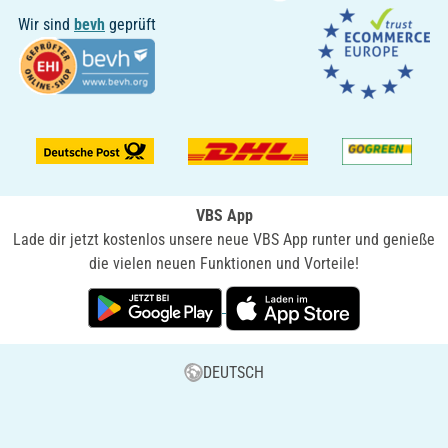
Wir sind
bevh
geprüft
VBS App
Lade dir jetzt kostenlos unsere neue VBS App runter und genieße
die vielen neuen Funktionen und Vorteile!
DEUTSCH