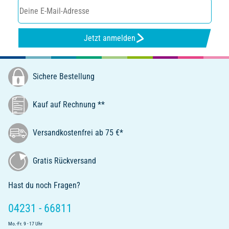
Jetzt anmelden
Sichere Bestellung
Kauf auf Rechnung **
Versandkostenfrei ab 75 €*
Gratis Rückversand
Hast du noch Fragen?
04231 - 66811
Mo.-Fr. 9 - 17 Uhr