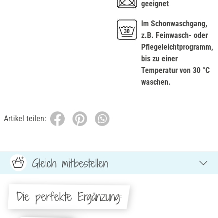
geeignet
Im Schonwaschgang,
z.B. Feinwasch- oder
Pflegeleichtprogramm,
bis zu einer
Temperatur von 30 °C
waschen.
Artikel teilen:
Gleich mitbestellen
Die perfekte Ergänzung: