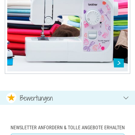
Bewertungen
NEWSLETTER ANFORDERN & TOLLE ANGEBOTE ERHALTEN