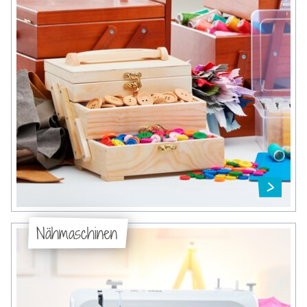
Nähmaschinen