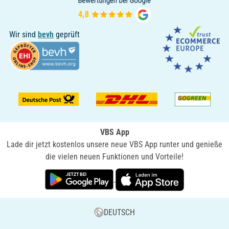
Wir sind
bevh
geprüft
VBS App
Lade dir jetzt kostenlos unsere neue VBS App runter und genieße
die vielen neuen Funktionen und Vorteile!
DEUTSCH