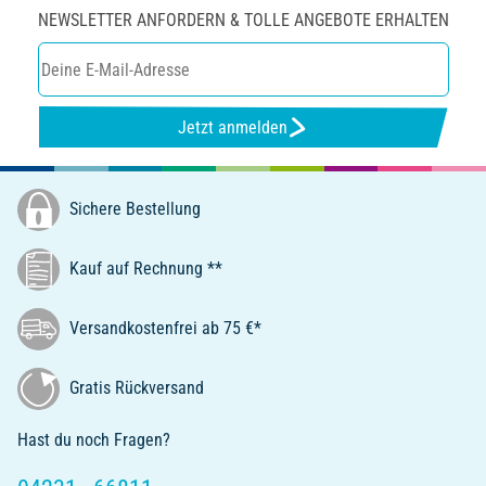
NEWSLETTER ANFORDERN & TOLLE ANGEBOTE ERHALTEN
Jetzt anmelden
Sichere Bestellung
Kauf auf Rechnung **
Versandkostenfrei ab 75 €*
Gratis Rückversand
Hast du noch Fragen?