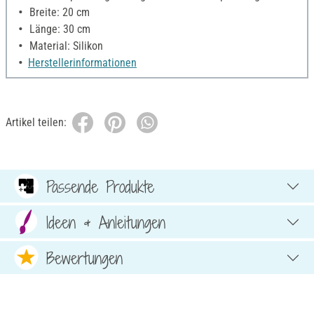
Breite: 20 cm
Länge: 30 cm
Material: Silikon
Herstellerinformationen
Artikel teilen:
Passende Produkte
Ideen & Anleitungen
Bewertungen