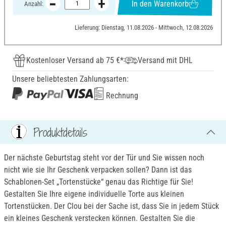
In den Warenkorb
Anzahl:
Lieferung: Dienstag, 11.08.2026 - Mittwoch, 12.08.2026
Kostenloser Versand ab 75 €*
Versand mit DHL
Unsere beliebtesten Zahlungsarten:
Rechnung
Produktdetails
Der nächste Geburtstag steht vor der Tür und Sie wissen noch
nicht wie sie Ihr Geschenk verpacken sollen? Dann ist das
Schablonen-Set „Tortenstücke“ genau das Richtige für Sie!
Gestalten Sie Ihre eigene individuelle Torte aus kleinen
Tortenstücken. Der Clou bei der Sache ist, dass Sie in jedem Stück
ein kleines Geschenk verstecken können. Gestalten Sie die