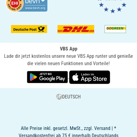
VBS App
Lade dir jetzt kostenlos unsere neue VBS App runter und genieße
die vielen neuen Funktionen und Vorteile!
DEUTSCH
Alle Preise inkl. gesetzl. MwSt., zzgl. Versand | *
Versandkostenfrei ab 75 € innerhalb Deutschlands