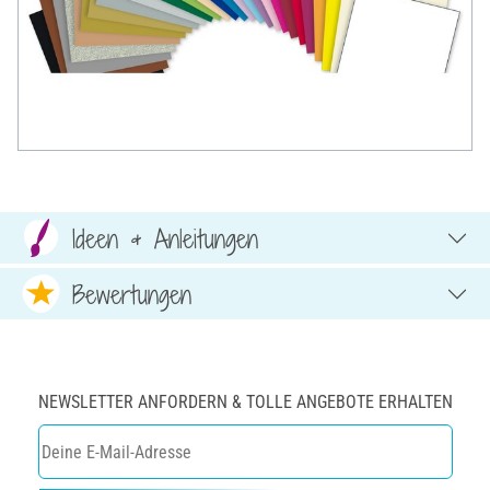
Ideen & Anleitungen
Bewertungen
NEWSLETTER ANFORDERN & TOLLE ANGEBOTE ERHALTEN