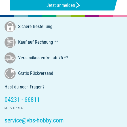
Jetzt anmelden
Sichere Bestellung
Kauf auf Rechnung **
Versandkostenfrei ab 75 €*
Gratis Rückversand
Hast du noch Fragen?
04231 - 66811
Mo.-Fr. 9 - 17 Uhr
service@vbs-hobby.com