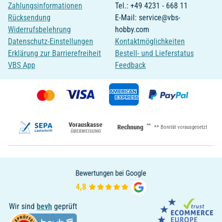
Zahlungsinformationen
Tel.: +49 4231 - 668 11
Rücksendung
E-Mail: service@vbs-
Widerrufsbelehrung
hobby.com
Datenschutz-Einstellungen
Kontaktmöglichkeiten
Erklärung zur Barrierefreiheit
Bestell- und Lieferstatus
VBS App
Feedback
**
** Bonität vorausgesetzt
Wir sind
bevh
geprüft