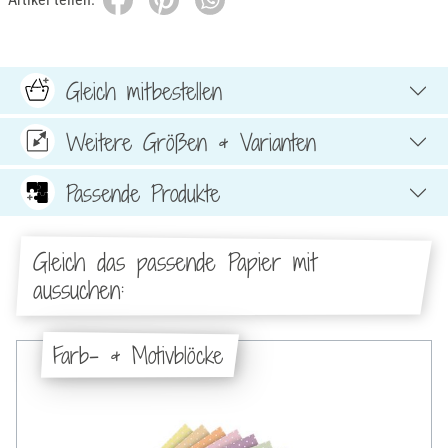
Gleich mitbestellen
Weitere Größen & Varianten
Passende Produkte
Gleich das passende Papier mit
aussuchen:
Farb- & Motivblöcke