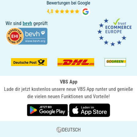
Wir sind
bevh
geprüft
VBS App
Lade dir jetzt kostenlos unsere neue VBS App runter und genieße
die vielen neuen Funktionen und Vorteile!
DEUTSCH