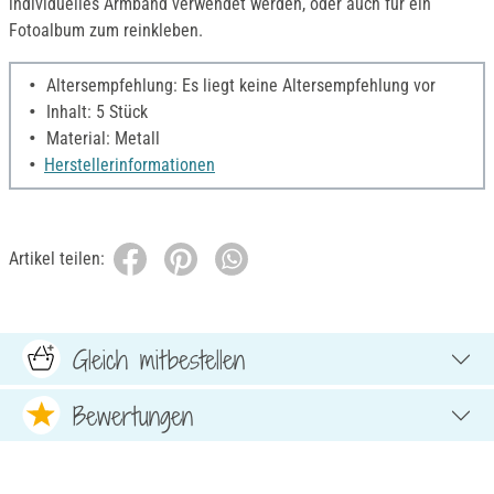
individuelles Armband verwendet werden, oder auch für ein
Fotoalbum zum reinkleben.
Altersempfehlung: Es liegt keine Altersempfehlung vor
Inhalt: 5 Stück
Material: Metall
Herstellerinformationen
Artikel teilen:
Gleich mitbestellen
Bewertungen