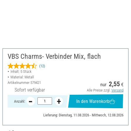
VBS Charms- Verbinder Mix, flach
(12)
Inhalt: 5 Stück
Material: Metall
Artikelnummer
579421
2,55
nur
€
Sofort verfügbar
Alle Preise zzgl.
Versand
In den Warenkorb
Anzahl:
Lieferung: Dienstag, 11.08.2026 - Mittwoch, 12.08.2026