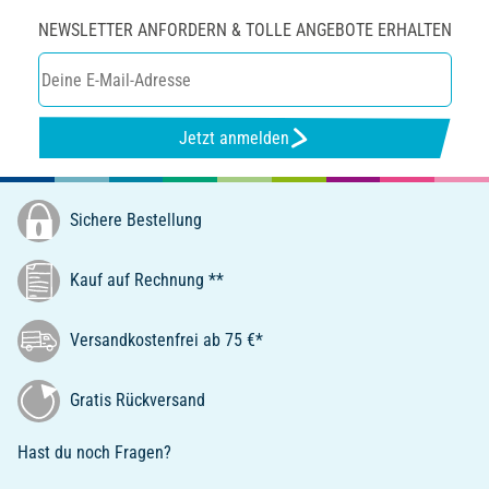
NEWSLETTER ANFORDERN & TOLLE ANGEBOTE ERHALTEN
Jetzt anmelden
Sichere Bestellung
Kauf auf Rechnung **
Versandkostenfrei ab 75 €*
Gratis Rückversand
Hast du noch Fragen?