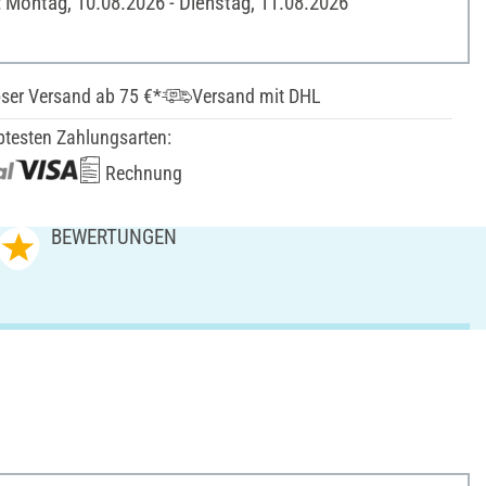
: Montag, 10.08.2026 - Dienstag, 11.08.2026
ser Versand ab 75 €*
Versand mit DHL
btesten Zahlungsarten:
Rechnung
BEWERTUNGEN