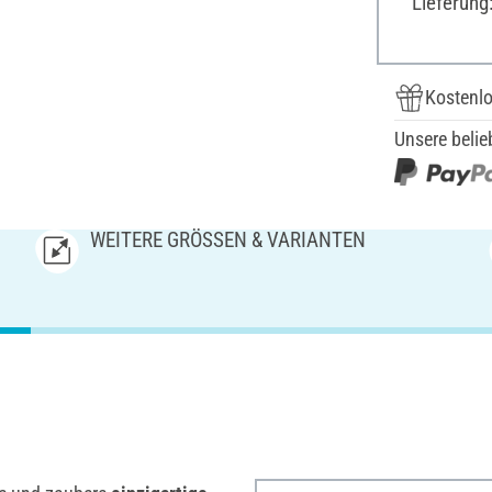
Lieferung
Kostenlo
Unsere belie
WEITERE GRÖSSEN & VARIANTEN