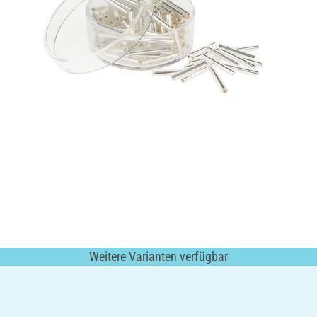
Weitere Varianten verfügbar