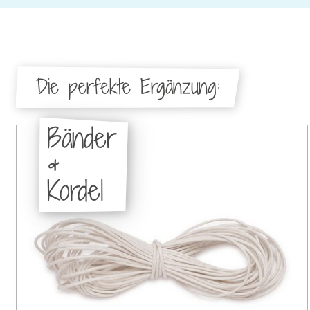
Die perfekte Ergänzung:
Bänder
&
Kordel