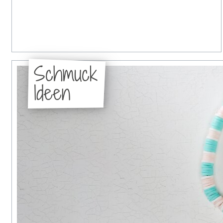
Schmuck
Ideen