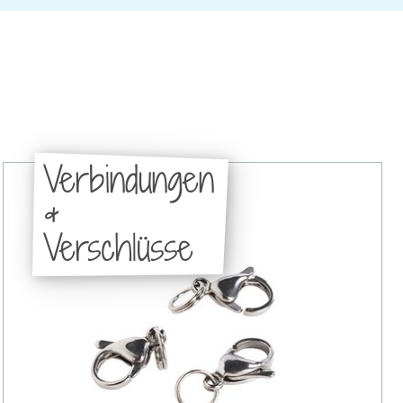
Verbindungen
&
Verschlüsse