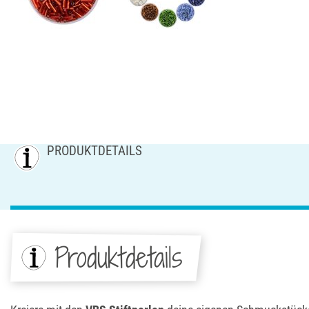
PRODUKTDETAILS
Produktdetails