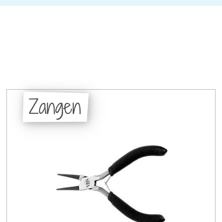
Zangen