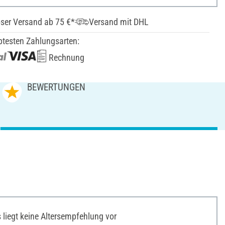
ser Versand ab 75 €*
Versand mit DHL
btesten Zahlungsarten:
Rechnung
BEWERTUNGEN
liegt keine Altersempfehlung vor