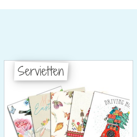
Servietten