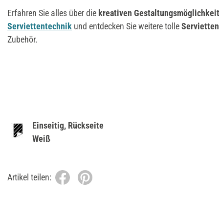
Erfahren Sie alles über die
kreativen Gestaltungsmöglichkei
Serviettentechnik
und entdecken Sie weitere tolle
Serviette
Zubehör.
Einseitig, Rückseite
Weiß
Artikel teilen: