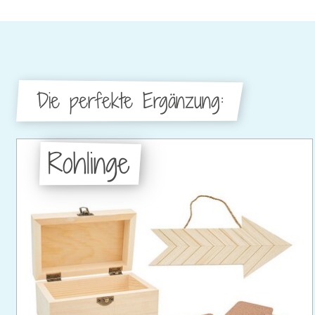
Die perfekte Ergänzung:
Rohlinge