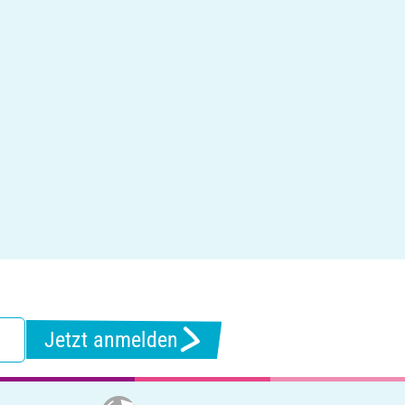
Jetzt anmelden