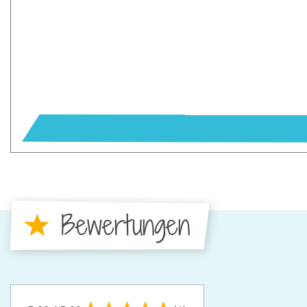
Bewertungen