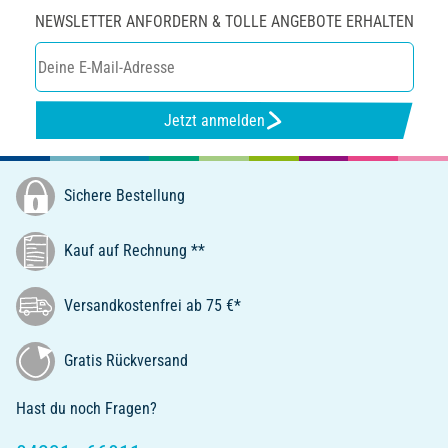
NEWSLETTER ANFORDERN & TOLLE ANGEBOTE ERHALTEN
Jetzt anmelden
Sichere Bestellung
Kauf auf Rechnung **
Versandkostenfrei ab 75 €*
Gratis Rückversand
Hast du noch Fragen?