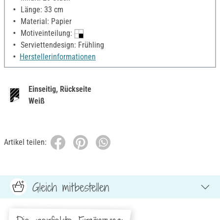
Länge: 33 cm
Material: Papier
Motiveinteilung:
Serviettendesign: Frühling
Herstellerinformationen
Einseitig, Rückseite
Weiß
Artikel teilen:
Gleich mitbestellen