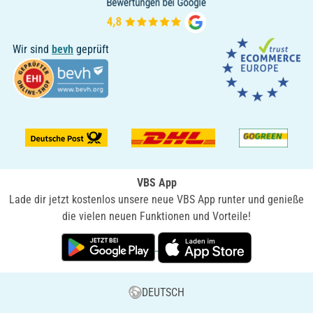
Wir sind
bevh
geprüft
VBS App
Lade dir jetzt kostenlos unsere neue VBS App runter und genieße
die vielen neuen Funktionen und Vorteile!
DEUTSCH