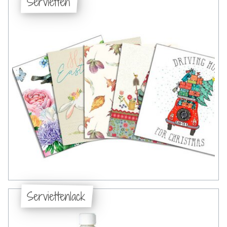
Servietten
Serviettenlack