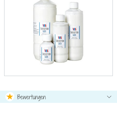
Bewertungen