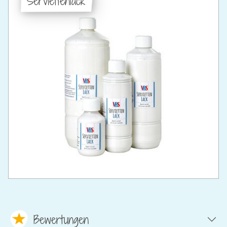
Serviettenlack
Bewertungen