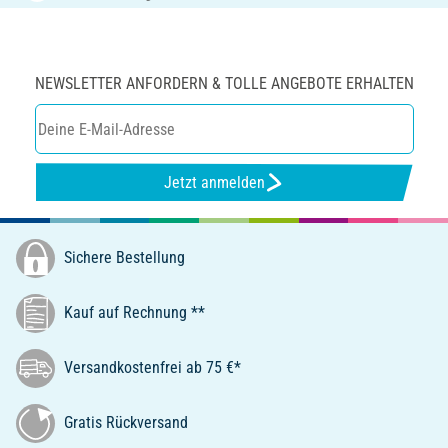
NEWSLETTER ANFORDERN & TOLLE ANGEBOTE ERHALTEN
Jetzt anmelden
Sichere Bestellung
Kauf auf Rechnung **
Versandkostenfrei ab 75 €*
Gratis Rückversand