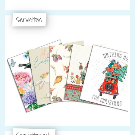
Servietten