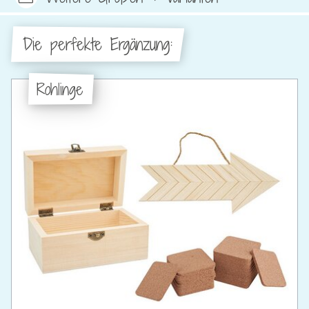
Die perfekte Ergänzung:
Rohlinge