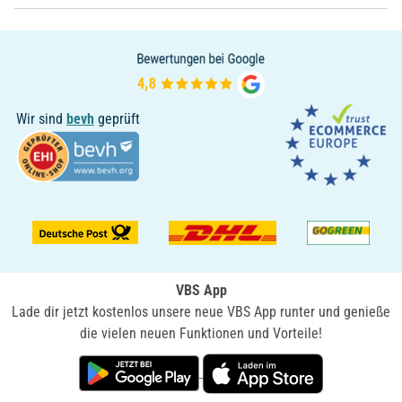
Wir sind
bevh
geprüft
VBS App
Lade dir jetzt kostenlos unsere neue VBS App runter und genieße
die vielen neuen Funktionen und Vorteile!