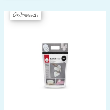
Gießmassen