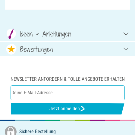
Ideen & Anleitungen
Bewertungen
NEWSLETTER ANFORDERN & TOLLE ANGEBOTE ERHALTEN
Jetzt anmelden
Sichere Bestellung