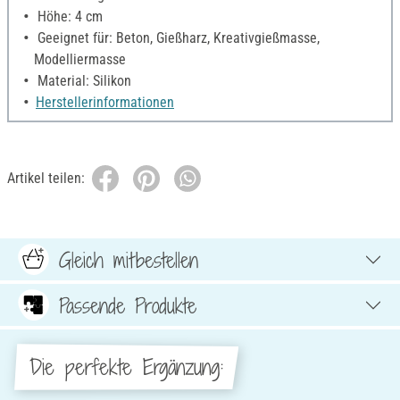
Höhe: 4 cm
Geeignet für: Beton, Gießharz, Kreativgießmasse,
Modelliermasse
Material: Silikon
Herstellerinformationen
Artikel teilen:
Gleich mitbestellen
Passende Produkte
Die perfekte Ergänzung: