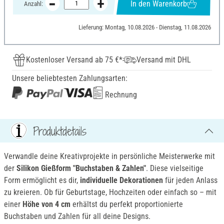
In den Warenkorb
Anzahl:
Lieferung: Montag, 10.08.2026 - Dienstag, 11.08.2026
Kostenloser Versand ab 75 €*
Versand mit DHL
Unsere beliebtesten Zahlungsarten:
Rechnung
Produktdetails
Verwandle deine Kreativprojekte in persönliche Meisterwerke mit
der
Silikon Gießform "Buchstaben & Zahlen"
. Diese vielseitige
Form ermöglicht es dir,
individuelle Dekorationen
für jeden Anlass
zu kreieren. Ob für Geburtstage, Hochzeiten oder einfach so – mit
einer
Höhe von 4 cm
erhältst du perfekt proportionierte
Buchstaben und Zahlen für all deine Designs.