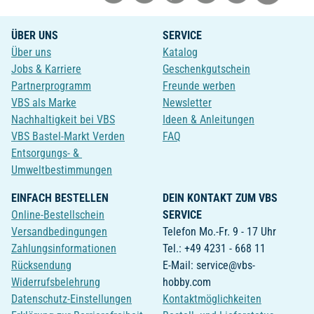
ÜBER UNS
SERVICE
Über uns
Katalog
Jobs & Karriere
Geschenkgutschein
Partnerprogramm
Freunde werben
VBS als Marke
Newsletter
Nachhaltigkeit bei VBS
Ideen & Anleitungen
VBS Bastel-Markt Verden
FAQ
Entsorgungs- &
Umweltbestimmungen
EINFACH BESTELLEN
DEIN KONTAKT ZUM VBS
Online-Bestellschein
SERVICE
Versandbedingungen
Telefon Mo.-Fr. 9 - 17 Uhr
Zahlungsinformationen
Tel.: +49 4231 - 668 11
Rücksendung
E-Mail: service@vbs-
Widerrufsbelehrung
hobby.com
Datenschutz-Einstellungen
Kontaktmöglichkeiten