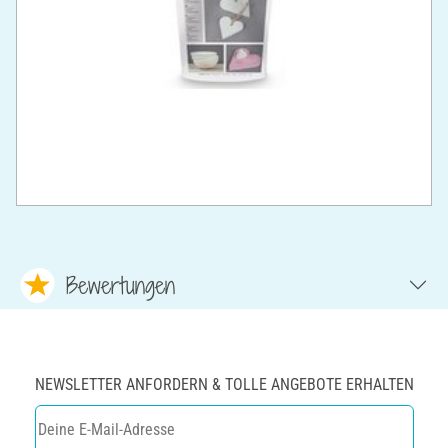
Bewertungen
NEWSLETTER ANFORDERN & TOLLE ANGEBOTE ERHALTEN