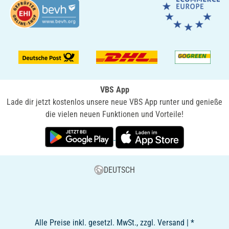
VBS App
Lade dir jetzt kostenlos unsere neue VBS App runter und genieße
die vielen neuen Funktionen und Vorteile!
DEUTSCH
Alle Preise inkl. gesetzl. MwSt., zzgl. Versand | *