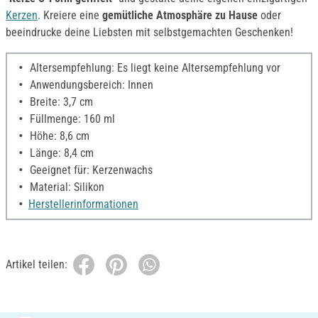
Kerzen
. Kreiere eine
gemütliche Atmosphäre zu Hause
oder
beeindrucke deine Liebsten mit selbstgemachten Geschenken!
Altersempfehlung: Es liegt keine Altersempfehlung vor
Anwendungsbereich: Innen
Breite: 3,7 cm
Füllmenge: 160 ml
Höhe: 8,6 cm
Länge: 8,4 cm
Geeignet für: Kerzenwachs
Material: Silikon
Herstellerinformationen
Artikel teilen: