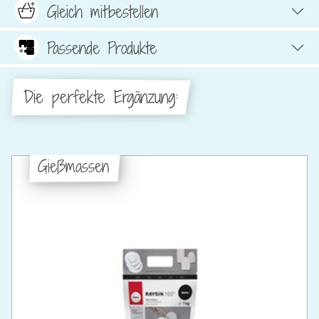
Gleich mitbestellen
Passende Produkte
Die perfekte Ergänzung:
Gießmassen