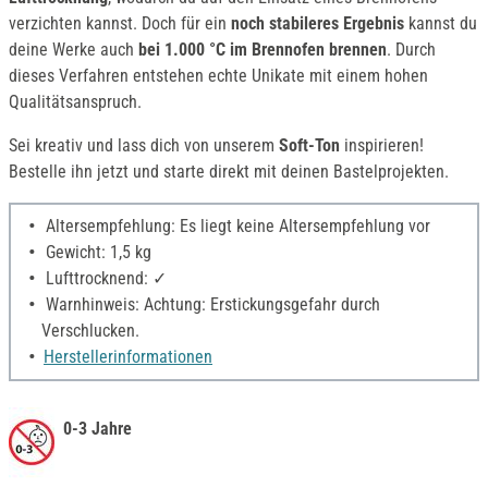
verzichten kannst. Doch für ein
noch stabileres Ergebnis
kannst du
deine Werke auch
bei 1.000 °C im Brennofen brennen
. Durch
dieses Verfahren entstehen echte Unikate mit einem hohen
Qualitätsanspruch.
Sei kreativ und lass dich von unserem
Soft-Ton
inspirieren!
Bestelle ihn jetzt und starte direkt mit deinen Bastelprojekten.
Altersempfehlung: Es liegt keine Altersempfehlung vor
Gewicht: 1,5 kg
Lufttrocknend: ✓
Warnhinweis: Achtung: Erstickungsgefahr durch
Verschlucken.
Herstellerinformationen
0-3 Jahre