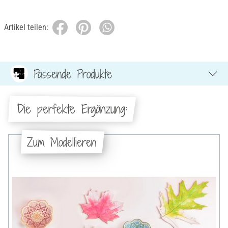
Artikel teilen:
Passende Produkte
Die perfekte Ergänzung:
Zum Modellieren