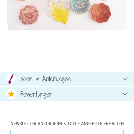
Ideen & Anleitungen
Bewertungen
NEWSLETTER ANFORDERN & TOLLE ANGEBOTE ERHALTEN