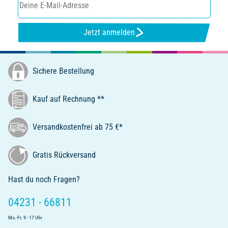
Jetzt anmelden
Sichere Bestellung
Kauf auf Rechnung **
Versandkostenfrei ab 75 €*
Gratis Rückversand
Hast du noch Fragen?
04231 - 66811
Mo.-Fr. 9 - 17 Uhr