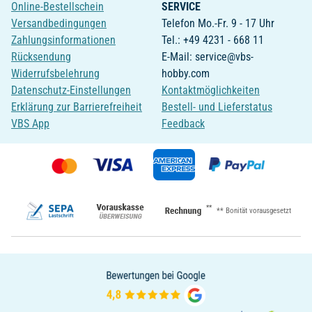
Online-Bestellschein
SERVICE
Versandbedingungen
Telefon Mo.-Fr. 9 - 17 Uhr
Zahlungsinformationen
Tel.: +49 4231 - 668 11
Rücksendung
E-Mail: service@vbs-
Widerrufsbelehrung
hobby.com
Datenschutz-Einstellungen
Kontaktmöglichkeiten
Erklärung zur Barrierefreiheit
Bestell- und Lieferstatus
VBS App
Feedback
**
** Bonität vorausgesetzt