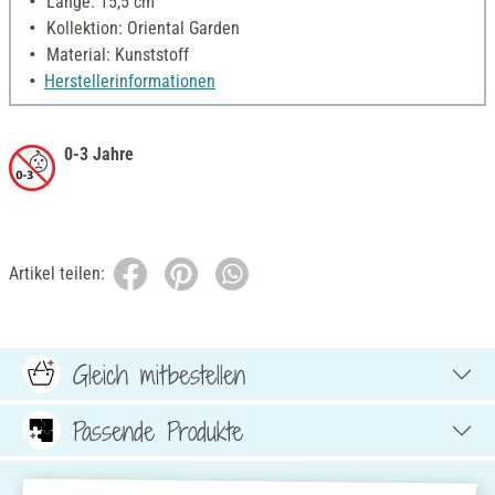
Länge: 15,5 cm
Kollektion: Oriental Garden
Material: Kunststoff
Herstellerinformationen
0-3 Jahre
Artikel teilen:
Gleich mitbestellen
Passende Produkte