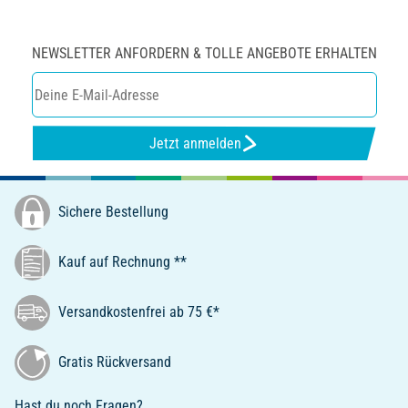
NEWSLETTER ANFORDERN & TOLLE ANGEBOTE ERHALTEN
Jetzt anmelden
Sichere Bestellung
Kauf auf Rechnung **
Versandkostenfrei ab 75 €*
Gratis Rückversand
Hast du noch Fragen?