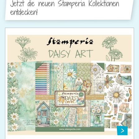
Jetzt die neuen Stamperia Kollektionen
entdecken!