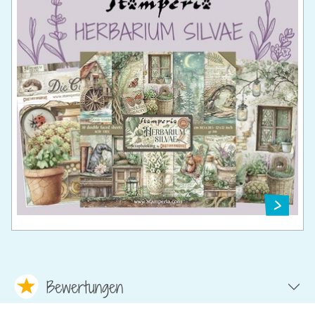
Bewertungen