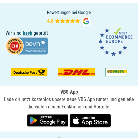
Wir sind
bevh
geprüft
VBS App
Lade dir jetzt kostenlos unsere neue VBS App runter und genieße
die vielen neuen Funktionen und Vorteile!