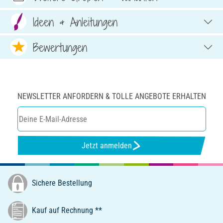
Ideen & Anleitungen
Bewertungen
NEWSLETTER ANFORDERN & TOLLE ANGEBOTE ERHALTEN
Jetzt anmelden
Sichere Bestellung
Kauf auf Rechnung **