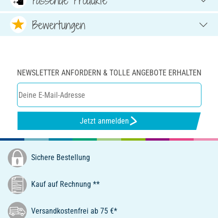
Bewertungen
NEWSLETTER ANFORDERN & TOLLE ANGEBOTE ERHALTEN
Jetzt anmelden
Sichere Bestellung
Kauf auf Rechnung **
Versandkostenfrei ab 75 €*