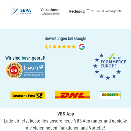
**
** Bonität vorausgesetzt
Wir sind
bevh
geprüft
VBS App
Lade dir jetzt kostenlos unsere neue VBS App runter und genieße
die vielen neuen Funktionen und Vorteile!