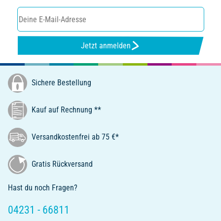
Jetzt anmelden
Sichere Bestellung
Kauf auf Rechnung **
Versandkostenfrei ab 75 €*
Gratis Rückversand
Hast du noch Fragen?
04231 - 66811