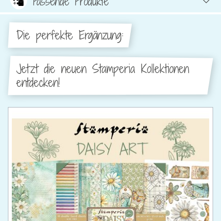
Passende Produkte
Die perfekte Ergänzung:
Jetzt die neuen Stamperia Kollektionen
entdecken!