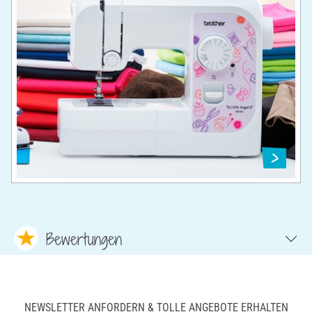
Bewertungen
NEWSLETTER ANFORDERN & TOLLE ANGEBOTE ERHALTEN