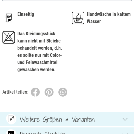
Einseitig
Handwäsche in kaltem
Wasser
Das Kleidungsstück
kann nicht mit Bleiche
behandelt werden, d.h.
es sollte nur mit Color-
und Feinwaschmittel
gewaschen werden.
Artikel teilen:
Weitere Größen & Varianten