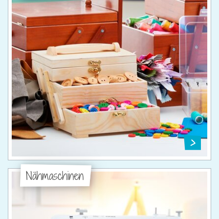
Nähmaschinen