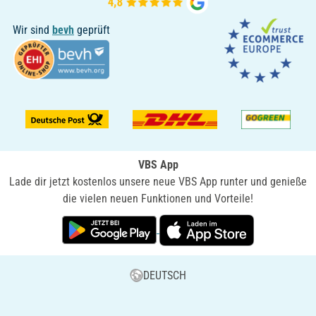
Wir sind
bevh
geprüft
VBS App
Lade dir jetzt kostenlos unsere neue VBS App runter und genieße
die vielen neuen Funktionen und Vorteile!
DEUTSCH