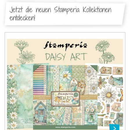
Jetzt die neuen Stamperia Kollektionen
entdecken!