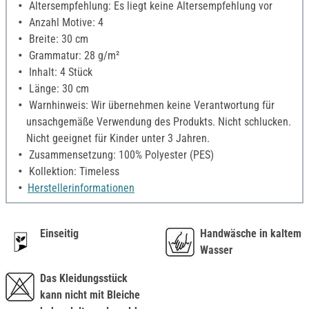
Altersempfehlung: Es liegt keine Altersempfehlung vor
Anzahl Motive: 4
Breite: 30 cm
Grammatur: 28 g/m²
Inhalt: 4 Stück
Länge: 30 cm
Warnhinweis: Wir übernehmen keine Verantwortung für
unsachgemäße Verwendung des Produkts. Nicht schlucken.
Nicht geeignet für Kinder unter 3 Jahren.
Zusammensetzung: 100% Polyester (PES)
Kollektion: Timeless
Herstellerinformationen
Einseitig
Handwäsche in kaltem
Wasser
Das Kleidungsstück
kann nicht mit Bleiche