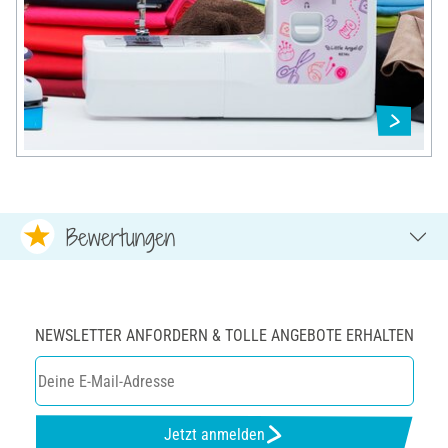
Bewertungen
NEWSLETTER ANFORDERN & TOLLE ANGEBOTE ERHALTEN
Jetzt anmelden