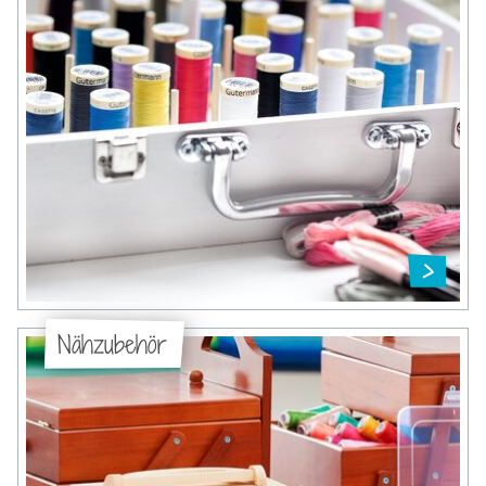
Nähzubehör