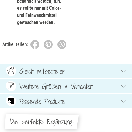
behandelt werden, d.h.
es sollte nur mit Color-
und Feinwaschmittel
gewaschen werden.
Artikel teilen:
Gleich mitbestellen
Weitere Größen & Varianten
Passende Produkte
Die perfekte Ergänzung: