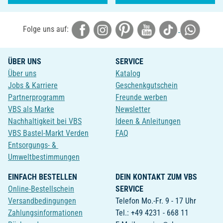
Folge uns auf:
ÜBER UNS
SERVICE
Über uns
Katalog
Jobs & Karriere
Geschenkgutschein
Partnerprogramm
Freunde werben
VBS als Marke
Newsletter
Nachhaltigkeit bei VBS
Ideen & Anleitungen
VBS Bastel-Markt Verden
FAQ
Entsorgungs- &
Umweltbestimmungen
EINFACH BESTELLEN
DEIN KONTAKT ZUM VBS
Online-Bestellschein
SERVICE
Versandbedingungen
Telefon Mo.-Fr. 9 - 17 Uhr
Zahlungsinformationen
Tel.: +49 4231 - 668 11