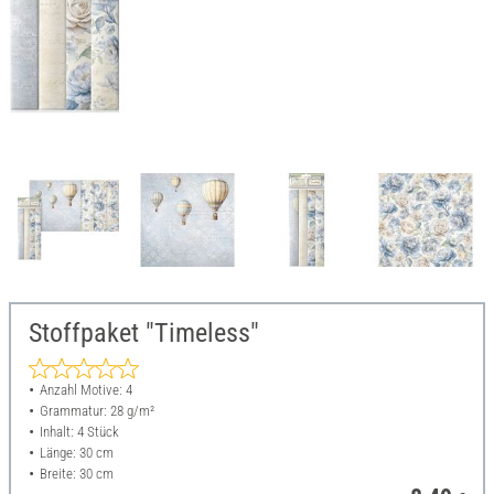
Stoffpaket "Timeless"
Anzahl Motive: 4
Grammatur: 28 g/m²
Inhalt: 4 Stück
Länge: 30 cm
Breite: 30 cm