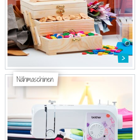
Nähmaschinen