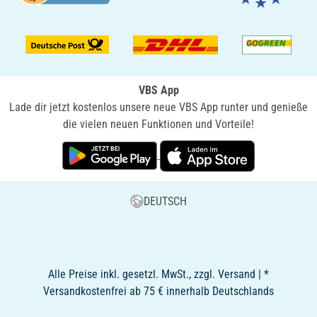
VBS App
Lade dir jetzt kostenlos unsere neue VBS App runter und genieße
die vielen neuen Funktionen und Vorteile!
DEUTSCH
Alle Preise inkl. gesetzl. MwSt., zzgl. Versand | *
Versandkostenfrei ab 75 € innerhalb Deutschlands