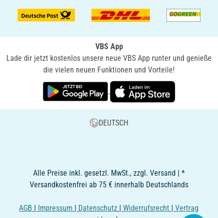
VBS App
Lade dir jetzt kostenlos unsere neue VBS App runter und genieße
die vielen neuen Funktionen und Vorteile!
DEUTSCH
Alle Preise inkl. gesetzl. MwSt., zzgl. Versand | *
Versandkostenfrei ab 75 € innerhalb Deutschlands
AGB
|
Impressum
|
Datenschutz
|
Widerrufsrecht
|
Vertrag