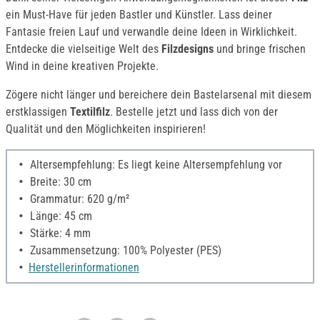
ein Must-Have für jeden Bastler und Künstler. Lass deiner
Fantasie freien Lauf und verwandle deine Ideen in Wirklichkeit.
Entdecke die vielseitige Welt des
Filzdesigns
und bringe frischen
Wind in deine kreativen Projekte.
Zögere nicht länger und bereichere dein Bastelarsenal mit diesem
erstklassigen
Textilfilz
. Bestelle jetzt und lass dich von der
Qualität und den Möglichkeiten inspirieren!
Altersempfehlung: Es liegt keine Altersempfehlung vor
Breite: 30 cm
Grammatur: 620 g/m²
Länge: 45 cm
Stärke: 4 mm
Zusammensetzung: 100% Polyester (PES)
Herstellerinformationen