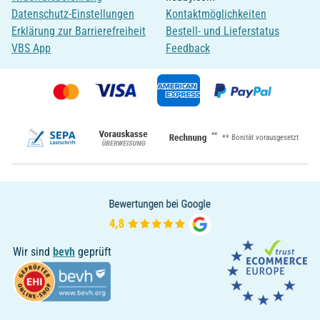
Datenschutz-Einstellungen
Kontaktmöglichkeiten
Erklärung zur Barrierefreiheit
Bestell- und Lieferstatus
VBS App
Feedback
**
** Bonität vorausgesetzt
Wir sind
bevh
geprüft