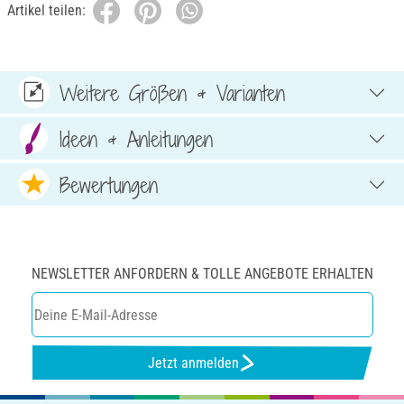
Artikel teilen:
Weitere Größen & Varianten
Ideen & Anleitungen
Bewertungen
NEWSLETTER ANFORDERN & TOLLE ANGEBOTE ERHALTEN
Jetzt anmelden