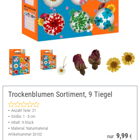
Trockenblumen Sortiment, 9 Tiegel
Anzahl Teile: 21
Größe: 1 - 3 cm
Inhalt: 9 Stück
Material: Naturmaterial
Artikelnummer
26102
9,99
nur
€