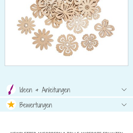
Ideen & Anleitungen
Bewertungen