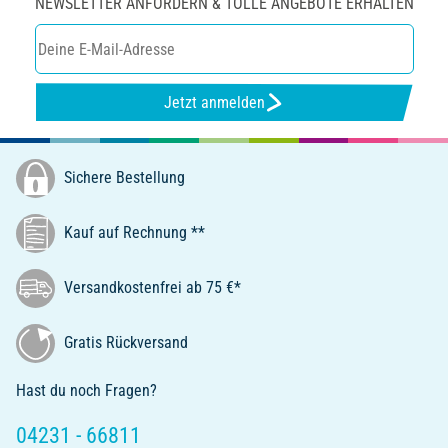
NEWSLETTER ANFORDERN & TOLLE ANGEBOTE ERHALTEN
Jetzt anmelden
Sichere Bestellung
Kauf auf Rechnung **
Versandkostenfrei ab 75 €*
Gratis Rückversand
Hast du noch Fragen?
04231 - 66811