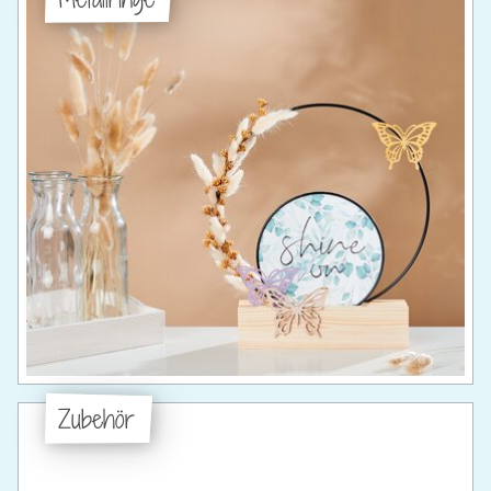
Zubehör