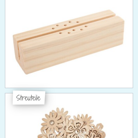
Streuteile