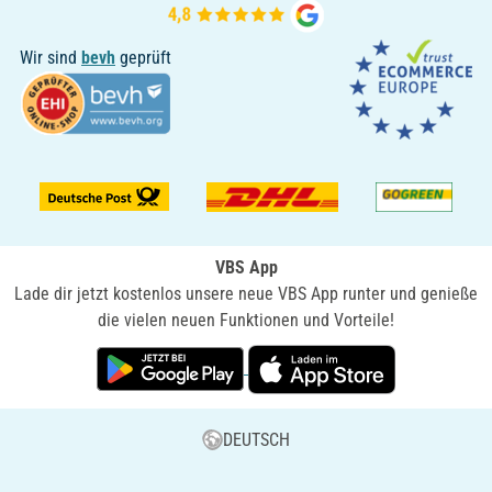
Wir sind
bevh
geprüft
VBS App
Lade dir jetzt kostenlos unsere neue VBS App runter und genieße
die vielen neuen Funktionen und Vorteile!
DEUTSCH