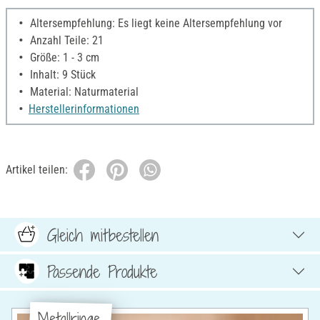
Altersempfehlung: Es liegt keine Altersempfehlung vor
Anzahl Teile: 21
Größe: 1 - 3 cm
Inhalt: 9 Stück
Material: Naturmaterial
Herstellerinformationen
Artikel teilen:
Gleich mitbestellen
Passende Produkte
Metallringe