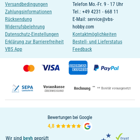
Versandbedingungen
Telefon Mo.-Fr. 9 - 17 Uhr
Zahlungsinformationen
Tel.: +49 4231 - 668 11
Rücksendung
E-Mail: service@vbs-
Widerrufsbelehrung
hobby.com
Datenschutz-Einstellungen
Kontaktmöglichkeiten
Erklärung zur Barrierefreiheit
Bestell- und Lieferstatus
VBS App
Feedback
**
** Bonität vorausgesetzt
Wir sind
bevh
geprüft