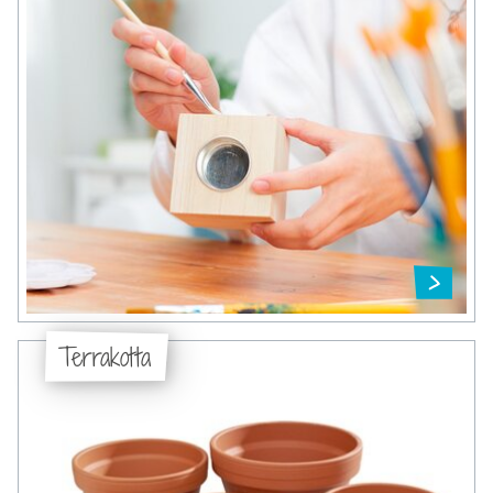
Terrakotta