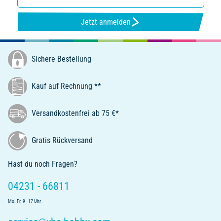
Jetzt anmelden
Sichere Bestellung
Kauf auf Rechnung **
Versandkostenfrei ab 75 €*
Gratis Rückversand
Hast du noch Fragen?
04231 - 66811
Mo.-Fr. 9 - 17 Uhr