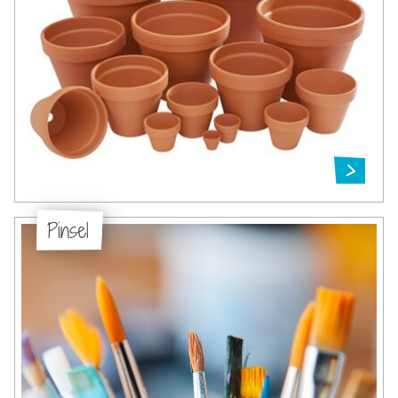
Pinsel