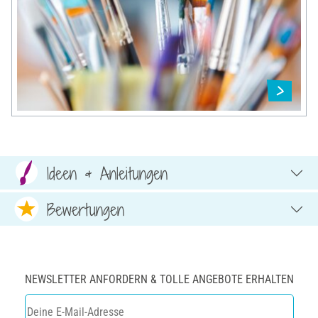
Ideen & Anleitungen
Bewertungen
NEWSLETTER ANFORDERN & TOLLE ANGEBOTE ERHALTEN