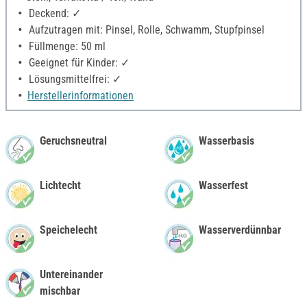
Deckend: ✓
Aufzutragen mit: Pinsel, Rolle, Schwamm, Stupfpinsel
Füllmenge: 50 ml
Geeignet für Kinder: ✓
Lösungsmittelfrei: ✓
Herstellerinformationen
Geruchsneutral
Wasserbasis
Lichtecht
Wasserfest
Speichelecht
Wasserverdünnbar
Untereinander
mischbar