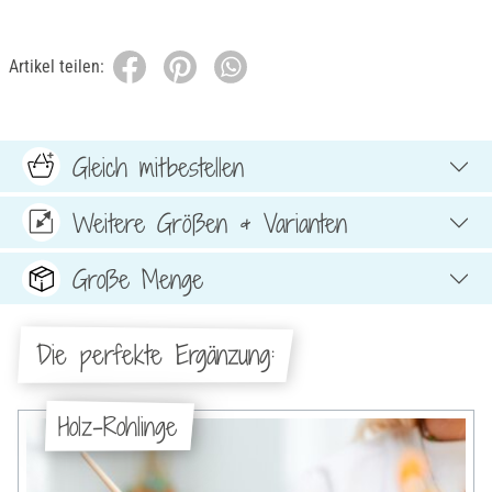
Artikel teilen:
Gleich mitbestellen
Weitere Größen & Varianten
Große Menge
Die perfekte Ergänzung:
Holz-Rohlinge