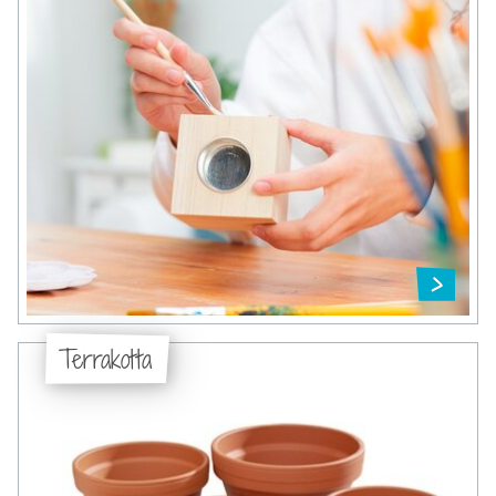
Terrakotta