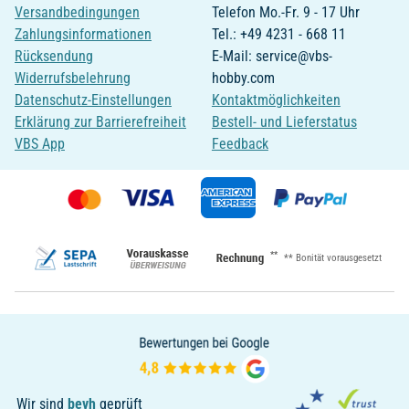
Versandbedingungen
Telefon Mo.-Fr. 9 - 17 Uhr
Zahlungsinformationen
Tel.: +49 4231 - 668 11
Rücksendung
E-Mail: service@vbs-
Widerrufsbelehrung
hobby.com
Datenschutz-Einstellungen
Kontaktmöglichkeiten
Erklärung zur Barrierefreiheit
Bestell- und Lieferstatus
VBS App
Feedback
**
** Bonität vorausgesetzt
Wir sind
bevh
geprüft