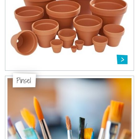
Pinsel