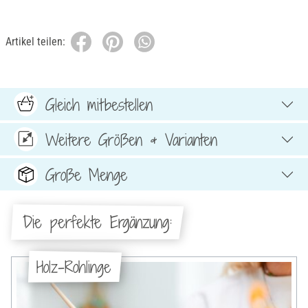
Artikel teilen:
Gleich mitbestellen
Weitere Größen & Varianten
Große Menge
Die perfekte Ergänzung:
Holz-Rohlinge