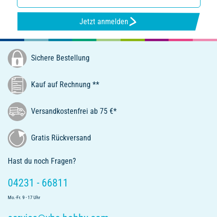
Jetzt anmelden
Sichere Bestellung
Kauf auf Rechnung **
Versandkostenfrei ab 75 €*
Gratis Rückversand
Hast du noch Fragen?
04231 - 66811
Mo.-Fr. 9 - 17 Uhr