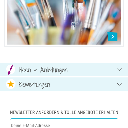
Ideen & Anleitungen
Bewertungen
NEWSLETTER ANFORDERN & TOLLE ANGEBOTE ERHALTEN