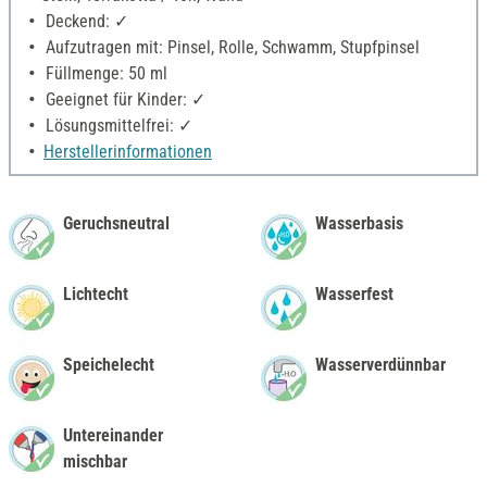
Deckend: ✓
Aufzutragen mit: Pinsel, Rolle, Schwamm, Stupfpinsel
Füllmenge: 50 ml
Geeignet für Kinder: ✓
Lösungsmittelfrei: ✓
Herstellerinformationen
Geruchsneutral
Wasserbasis
Lichtecht
Wasserfest
Speichelecht
Wasserverdünnbar
Untereinander
mischbar