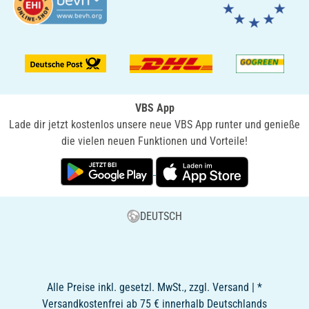
VBS App
Lade dir jetzt kostenlos unsere neue VBS App runter und genieße
die vielen neuen Funktionen und Vorteile!
DEUTSCH
Alle Preise inkl. gesetzl. MwSt., zzgl. Versand | *
Versandkostenfrei ab 75 € innerhalb Deutschlands