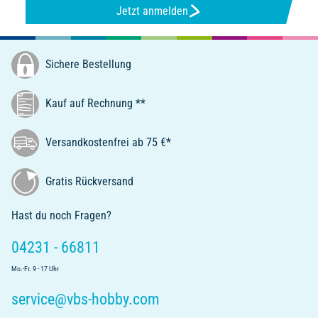
Jetzt anmelden
Sichere Bestellung
Kauf auf Rechnung **
Versandkostenfrei ab 75 €*
Gratis Rückversand
Hast du noch Fragen?
04231 - 66811
Mo.-Fr. 9 - 17 Uhr
service@vbs-hobby.com