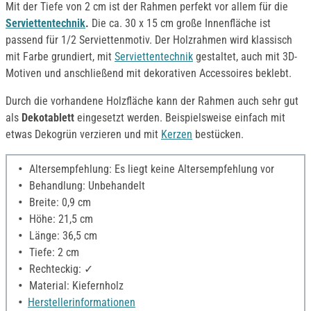
Mit der Tiefe von 2 cm ist der Rahmen perfekt vor allem für die
Serviettentechnik
.
Die ca. 30 x 15 cm große Innenfläche ist
passend für 1/2 Serviettenmotiv. Der Holzrahmen wird klassisch
mit Farbe grundiert, mit
Serviettentechnik
gestaltet, auch mit 3D-
Motiven und anschließend mit dekorativen Accessoires beklebt.
Durch die vorhandene Holzfläche kann der Rahmen auch sehr gut
als
Dekotablett
eingesetzt werden. Beispielsweise einfach mit
etwas Dekogrün verzieren und mit
Kerzen
bestücken.
Altersempfehlung: Es liegt keine Altersempfehlung vor
Behandlung: Unbehandelt
Breite: 0,9 cm
Höhe: 21,5 cm
Länge: 36,5 cm
Tiefe: 2 cm
Rechteckig: ✓
Material: Kiefernholz
Herstellerinformationen