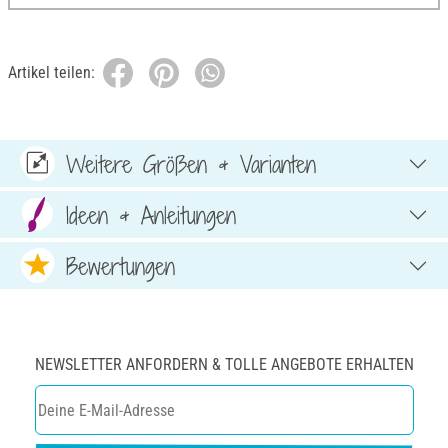
Artikel teilen:
Weitere Größen & Varianten
Ideen & Anleitungen
Bewertungen
NEWSLETTER ANFORDERN & TOLLE ANGEBOTE ERHALTEN