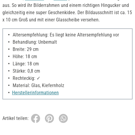
aus. So wird ihr Bilderrahmen und einem richtigen Hingucker und
gleichzeitig eine super Geschenkidee. Der Bildausschnitt ist ca. 15
x 10 cm Groß und mit einer Glasscheibe versehen.
Altersempfehlung: Es liegt keine Altersempfehlung vor
Behandlung: Unbemalt
Breite: 29 cm
Höhe: 18 cm
Länge: 18 cm
Stärke: 0,8 cm
Rechteckig: ✓
Material: Glas, Kiefernholz
Herstellerinformationen
Artikel teilen: