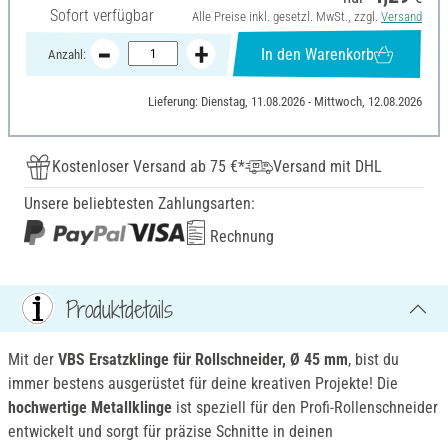
Sofort verfügbar
Alle Preise inkl. gesetzl. MwSt., zzgl.
Versand
In den Warenkorb
Anzahl:
Lieferung: Dienstag, 11.08.2026 - Mittwoch, 12.08.2026
Kostenloser Versand ab 75 €*
Versand mit DHL
Unsere beliebtesten Zahlungsarten:
Rechnung
Produktdetails
Mit der
VBS Ersatzklinge für Rollschneider, Ø 45 mm
, bist du
immer bestens ausgerüstet für deine kreativen Projekte! Die
hochwertige Metallklinge
ist speziell für den Profi-Rollenschneider
entwickelt und sorgt für präzise Schnitte in deinen