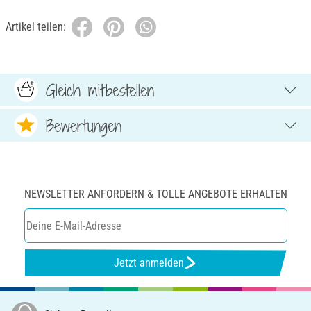
Artikel teilen:
Gleich mitbestellen
Bewertungen
NEWSLETTER ANFORDERN & TOLLE ANGEBOTE ERHALTEN
Jetzt anmelden