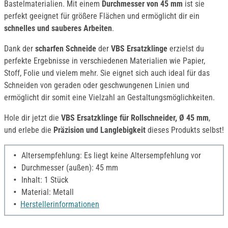
Bastelmaterialien. Mit einem
Durchmesser von 45 mm
ist sie
perfekt geeignet für größere Flächen und ermöglicht dir ein
schnelles und sauberes Arbeiten
.
Dank der
scharfen Schneide
der
VBS Ersatzklinge
erzielst du
perfekte Ergebnisse in verschiedenen Materialien wie Papier,
Stoff, Folie und vielem mehr. Sie eignet sich auch ideal für das
Schneiden von geraden oder geschwungenen Linien und
ermöglicht dir somit eine Vielzahl an Gestaltungsmöglichkeiten.
Hole dir jetzt die
VBS Ersatzklinge für Rollschneider, Ø 45 mm
,
und erlebe die
Präzision und Langlebigkeit
dieses Produkts selbst!
Altersempfehlung: Es liegt keine Altersempfehlung vor
Durchmesser (außen): 45 mm
Inhalt: 1 Stück
Material: Metall
Herstellerinformationen