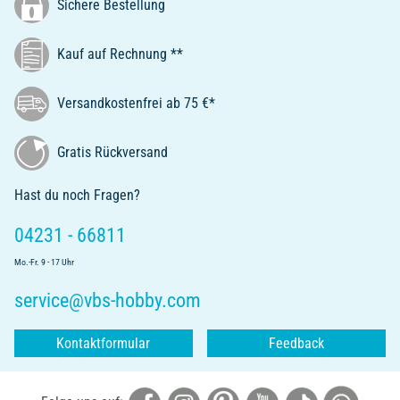
Sichere Bestellung
Kauf auf Rechnung **
Versandkostenfrei ab 75 €*
Gratis Rückversand
Hast du noch Fragen?
04231 - 66811
Mo.-Fr. 9 - 17 Uhr
service@vbs-hobby.com
Kontaktformular
Feedback