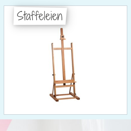
Staffeleien