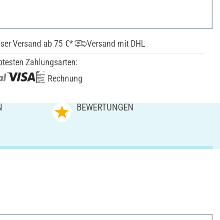
ser Versand ab 75 €*
Versand mit DHL
btesten Zahlungsarten:
Rechnung
N
BEWERTUNGEN