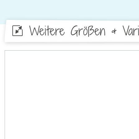
Weitere Größen & Vari