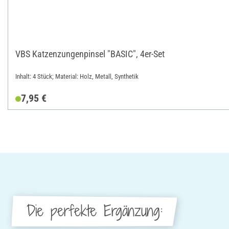
VBS Katzenzungenpinsel "BASIC", 4er-Set
Inhalt: 4 Stück; Material: Holz, Metall, Synthetik
7,95 €
Die perfekte Ergänzung: