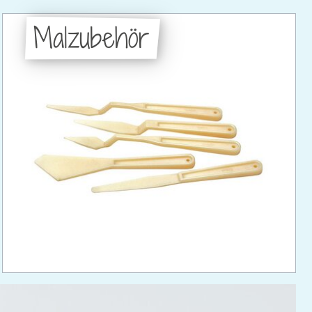
Malzubehör