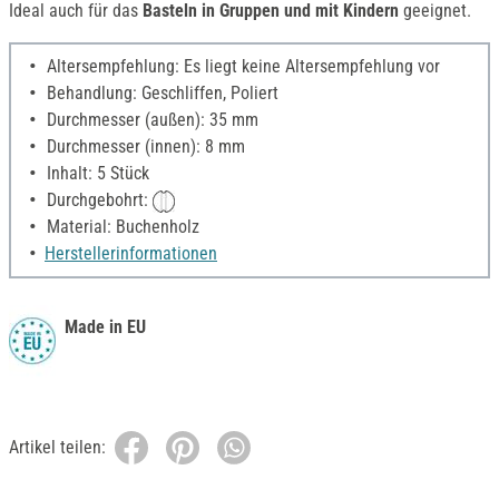
Ideal auch für das
Basteln in Gruppen und mit Kindern
geeignet.
Altersempfehlung: Es liegt keine Altersempfehlung vor
Behandlung: Geschliffen, Poliert
Durchmesser (außen): 35 mm
Durchmesser (innen): 8 mm
Inhalt: 5 Stück
Durchgebohrt:
Material: Buchenholz
Herstellerinformationen
Made in EU
Artikel teilen: