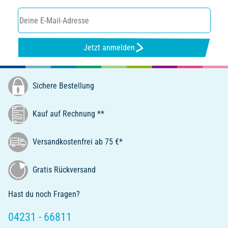
Jetzt anmelden
Sichere Bestellung
Kauf auf Rechnung **
Versandkostenfrei ab 75 €*
Gratis Rückversand
Hast du noch Fragen?
04231 - 66811