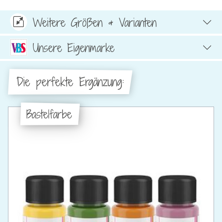
Weitere Größen & Varianten
Unsere Eigenmarke
Die perfekte Ergänzung:
Bastelfarbe