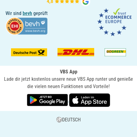
Wir sind
bevh
geprüft
VBS App
Lade dir jetzt kostenlos unsere neue VBS App runter und genieße
die vielen neuen Funktionen und Vorteile!
DEUTSCH