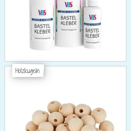
Holzkugeln