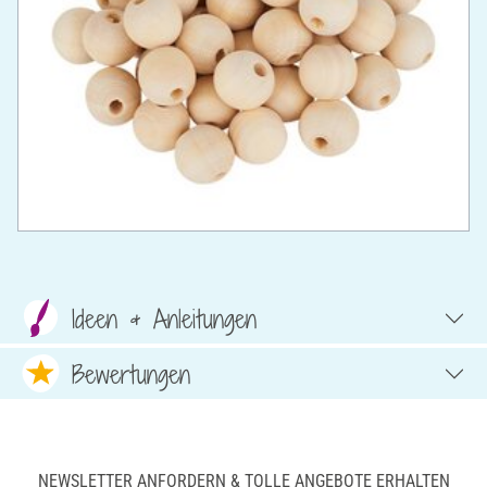
Ideen & Anleitungen
Bewertungen
NEWSLETTER ANFORDERN & TOLLE ANGEBOTE ERHALTEN