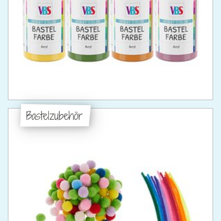
Bastelzubehör