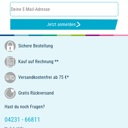
Jetzt anmelden
Sichere Bestellung
Kauf auf Rechnung **
Versandkostenfrei ab 75 €*
Gratis Rückversand
Hast du noch Fragen?
04231 - 66811