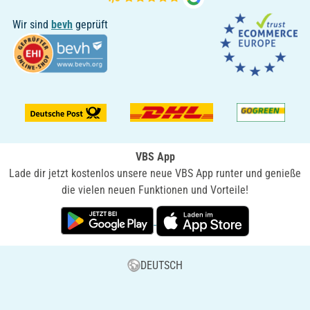
Wir sind
bevh
geprüft
VBS App
Lade dir jetzt kostenlos unsere neue VBS App runter und genieße
die vielen neuen Funktionen und Vorteile!
DEUTSCH