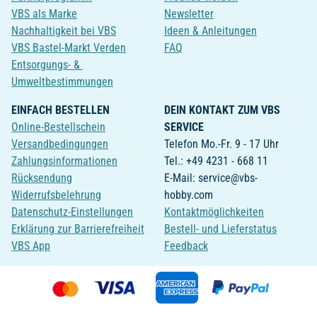
VBS als Marke
Newsletter
Nachhaltigkeit bei VBS
Ideen & Anleitungen
VBS Bastel-Markt Verden
FAQ
Entsorgungs- &
Umweltbestimmungen
EINFACH BESTELLEN
DEIN KONTAKT ZUM VBS
Online-Bestellschein
SERVICE
Versandbedingungen
Telefon Mo.-Fr. 9 - 17 Uhr
Zahlungsinformationen
Tel.: +49 4231 - 668 11
Rücksendung
E-Mail: service@vbs-
Widerrufsbelehrung
hobby.com
Datenschutz-Einstellungen
Kontaktmöglichkeiten
Erklärung zur Barrierefreiheit
Bestell- und Lieferstatus
VBS App
Feedback