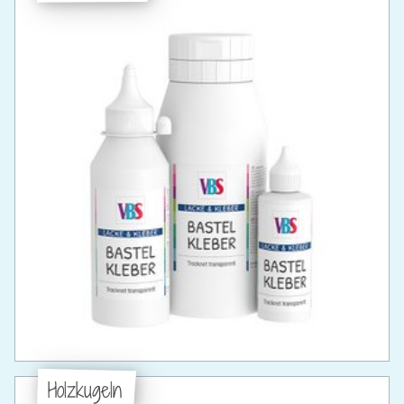
Holzkugeln