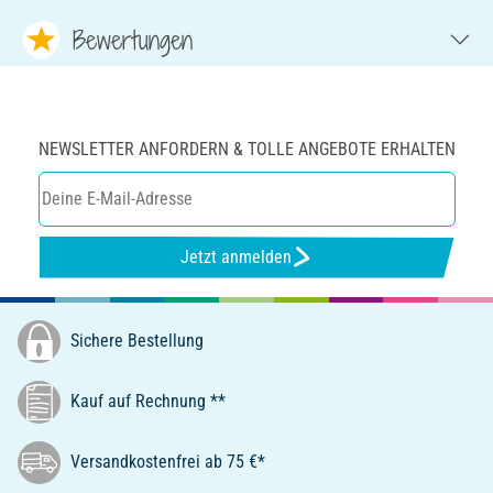
Bewertungen
NEWSLETTER ANFORDERN & TOLLE ANGEBOTE ERHALTEN
Jetzt anmelden
Sichere Bestellung
Kauf auf Rechnung **
Versandkostenfrei ab 75 €*