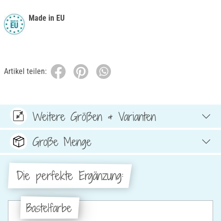
Made in EU
Artikel teilen:
Weitere Größen & Varianten
Große Menge
Die perfekte Ergänzung:
Bastelfarbe