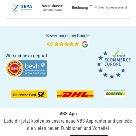
**
** Bonität vorausgesetzt
Wir sind
bevh
geprüft
VBS App
Lade dir jetzt kostenlos unsere neue VBS App runter und genieße
die vielen neuen Funktionen und Vorteile!