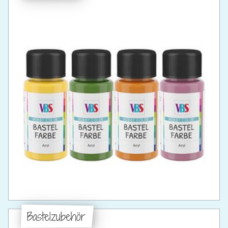
Bastelzubehör