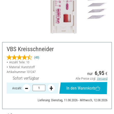
VBS Kreisschneider
(43)
Anzahl Teile: 10
Material: Kunststoff
Artikelnummer
131247
6,95
nur
€
Sofort verfügbar
Alle Preise zzgl.
Versand
In den Warenkorb
Anzahl:
Lieferung: Dienstag, 11.08.2026 - Mittwoch, 12.08.2026