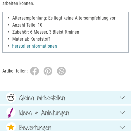
arbeiten können.
Altersempfehlung: Es liegt keine Altersempfehlung vor
Anzahl Teile: 10
Zubehör: 6 Messer, 3 Bleistiftminen
Material: Kunststoff
Herstellerinformationen
Artikel teilen:
Gleich mitbestellen
Ideen & Anleitungen
Bewertungen