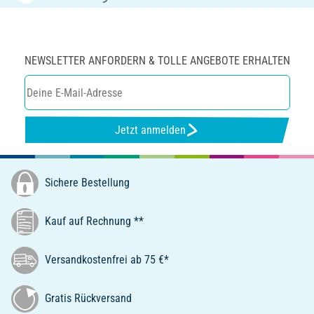
NEWSLETTER ANFORDERN & TOLLE ANGEBOTE ERHALTEN
Jetzt anmelden
Sichere Bestellung
Kauf auf Rechnung **
Versandkostenfrei ab 75 €*
Gratis Rückversand