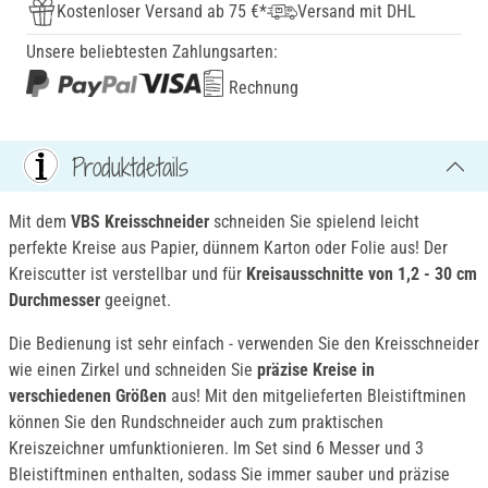
Kostenloser Versand ab 75 €*
Versand mit DHL
Unsere beliebtesten Zahlungsarten:
Rechnung
Produktdetails
Mit dem
VBS
Kreisschneider
schneiden Sie spielend leicht
perfekte Kreise aus Papier, dünnem Karton oder Folie aus! Der
Kreiscutter ist verstellbar und für
Kreisausschnitte von 1,2 - 30 cm
Durchmesser
geeignet.
Die Bedienung ist sehr einfach - verwenden Sie den Kreisschneider
wie einen Zirkel und schneiden Sie
präzise Kreise in
verschiedenen Größen
aus! Mit den mitgelieferten Bleistiftminen
können Sie den Rundschneider auch zum praktischen
Kreiszeichner umfunktionieren. Im Set sind 6 Messer und 3
Bleistiftminen enthalten, sodass Sie immer sauber und präzise