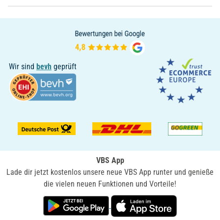
Wir sind
bevh
geprüft
VBS App
Lade dir jetzt kostenlos unsere neue VBS App runter und genieße
die vielen neuen Funktionen und Vorteile!