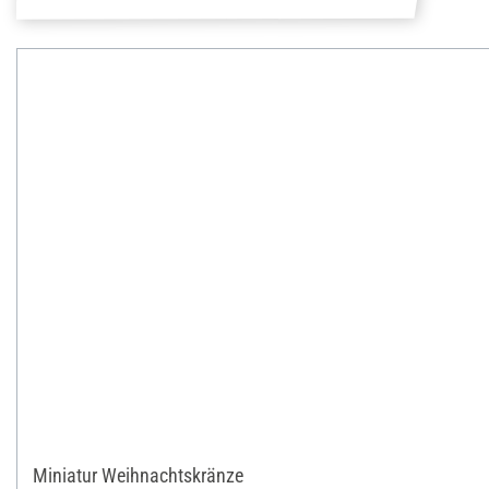
Miniatur Weihnachtskränze