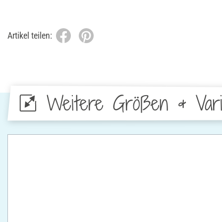
Artikel teilen:
Weitere Größen & Vari