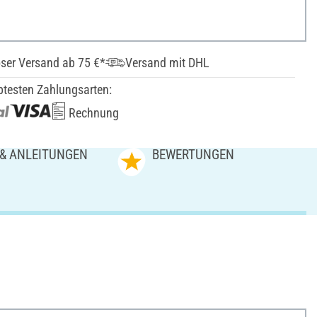
ser Versand ab 75 €*
Versand mit DHL
btesten Zahlungsarten:
Rechnung
 & ANLEITUNGEN
BEWERTUNGEN