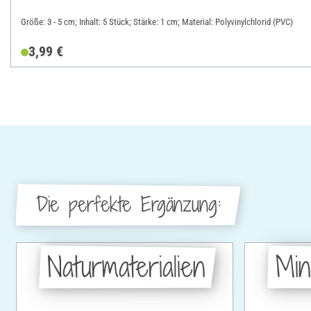
Größe: 3 - 5 cm; Inhalt: 5 Stück; Stärke: 1 cm; Material: Polyvinylchlorid (PVC)
3,99 €
Die perfekte Ergänzung:
Naturmaterialien
Min