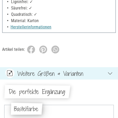
Ligninfrei: ✓
Säurefrei: ✓
Quadratisch: ✓
Material: Karton
Herstellerinformationen
Artikel teilen:
Weitere Größen & Varianten
Die perfekte Ergänzung:
Bastelfarbe