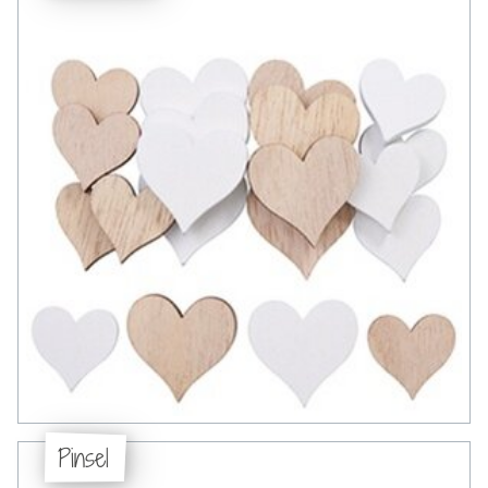
Pinsel