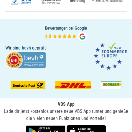
** Bonität vorausgesetzt
Wir sind
bevh
geprüft
VBS App
Lade dir jetzt kostenlos unsere neue VBS App runter und genieße
die vielen neuen Funktionen und Vorteile!