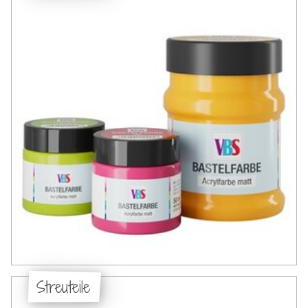
Streuteile