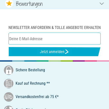
Bewertungen
NEWSLETTER ANFORDERN & TOLLE ANGEBOTE ERHALTEN
Jetzt anmelden
Sichere Bestellung
Kauf auf Rechnung **
Versandkostenfrei ab 75 €*