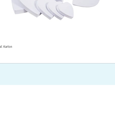
al: Karton