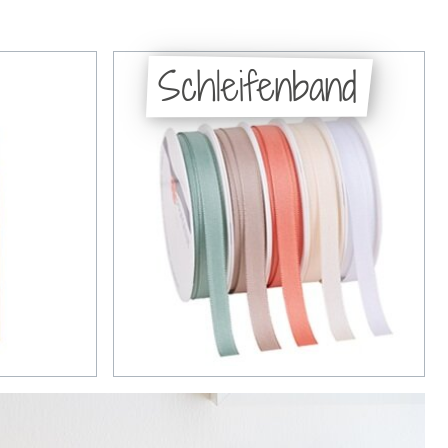
Schleifenband