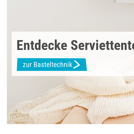
Entdecke Serviettent
zur Basteltechnik