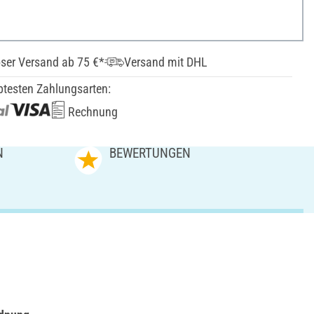
ser Versand ab 75 €*
Versand mit DHL
btesten Zahlungsarten:
Rechnung
N
BEWERTUNGEN