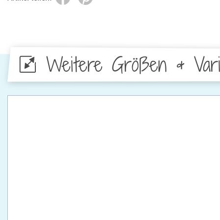
Weitere Größen & Vari