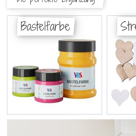
Bastelfarbe
Str