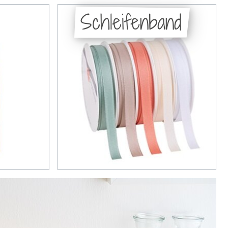
Schleifenband