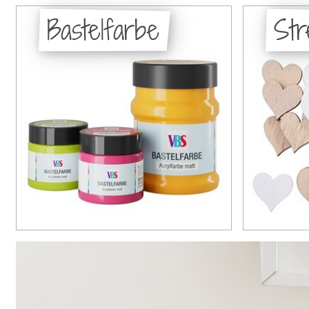
Bastelfarbe
Str