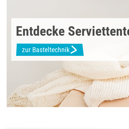
Entdecke Serviettent
zur Basteltechnik