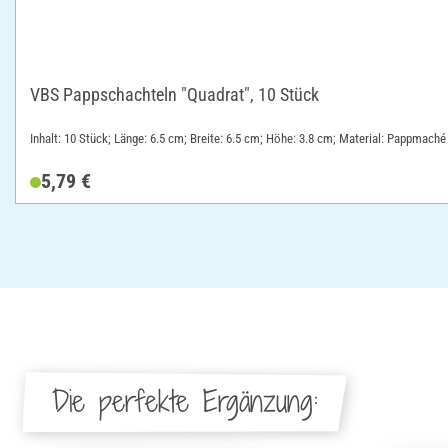
VBS Pappschachteln "Quadrat", 10 Stück
Inhalt: 10 Stück; Länge: 6.5 cm; Breite: 6.5 cm; Höhe: 3.8 cm; Material: Pappmaché
5,79 €
Die perfekte Ergänzung: