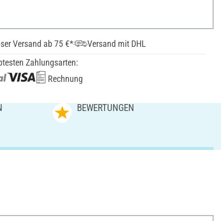
ser Versand ab 75 €*
Versand mit DHL
btesten Zahlungsarten:
Rechnung
N
BEWERTUNGEN