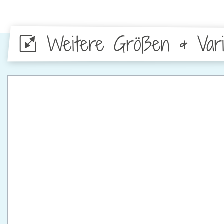
Weitere Größen & Vari