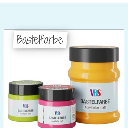
Bastelfarbe