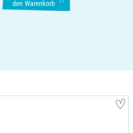
den Warenkorb