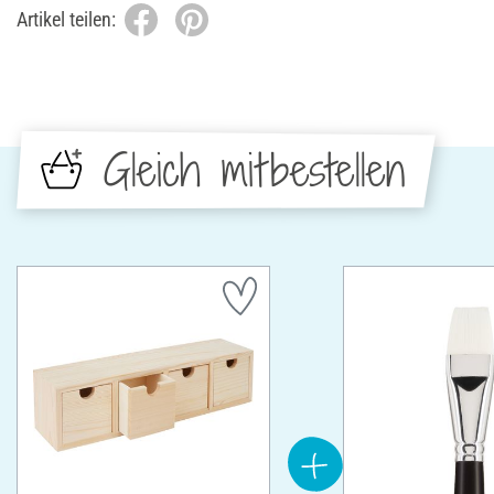
Artikel teilen:
Gleich mitbestellen