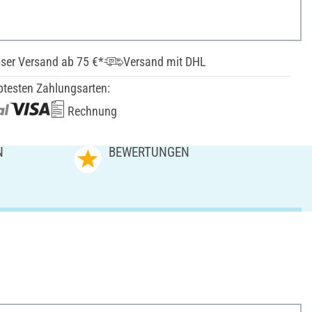
ser Versand ab 75 €*
Versand mit DHL
btesten Zahlungsarten:
Rechnung
N
BEWERTUNGEN