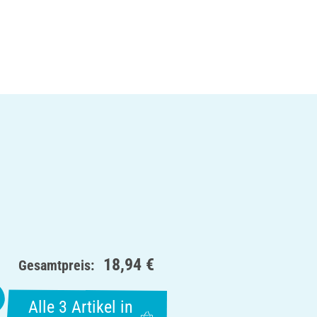
18,94 €
Gesamtpreis:
Alle 3 Artikel in